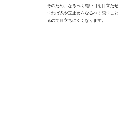
そのため、なるべく縫い目を目立た
すれば糸や玉止めをなるべく隠すこ
るので目立ちにくくなります。