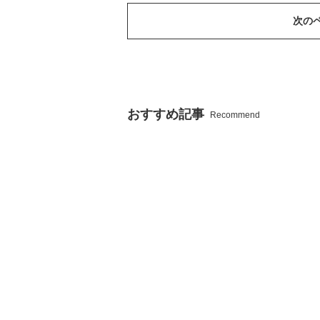
次の
おすすめ記事
Recommend