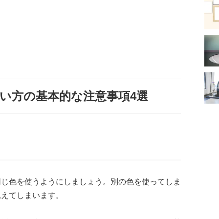
い方の基本的な注意事項4選
同じ色を使うようにしましょう。別の色を使ってしま
見えてしまいます。