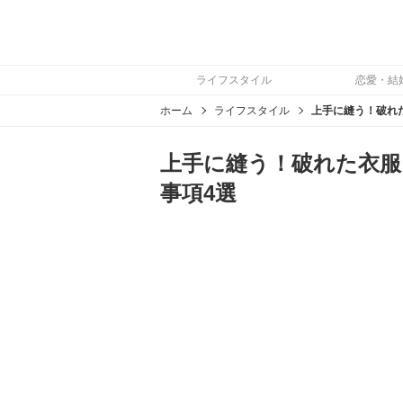
ライフスタイル
恋愛・結
ホーム
ライフスタイル
上手に縫う！破れた衣服
事項4選