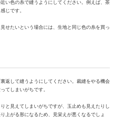
の近い色の糸で縫うようにしてください。例えば、茶
う感じです。
に見せたいという場合には、生地と同じ色の糸を買っ
ず裏返して縫うようにしてください。裁縫をやる機会
塗ってしまいがちです。
きりと見えてしまいがちですが、玉止めも見えたりし
盛り上がる形になるため、見栄えが悪くなるでしょ