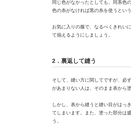
同じ色がなかったとしても、同系色
色の糸がなければ黒の糸を使うとい
お気に入りの服で、なるべくきれい
て揃えるようにしましょう。
2．裏返して縫う
そして、縫い方に関してですが、必
があまりない人は、そのまま表から
しかし、表から縫うと縫い目がはっ
てしまいます。また、塗った部分は
う。