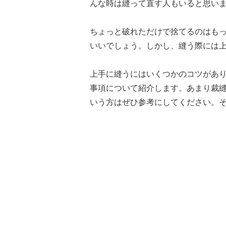
んな時は縫って直す人もいると思い
ちょっと破れただけで捨てるのはも
いいでしょう。しかし、縫う際には
上手に縫うにはいくつかのコツがあ
事項について紹介します。あまり裁
いう方はぜひ参考にしてください。