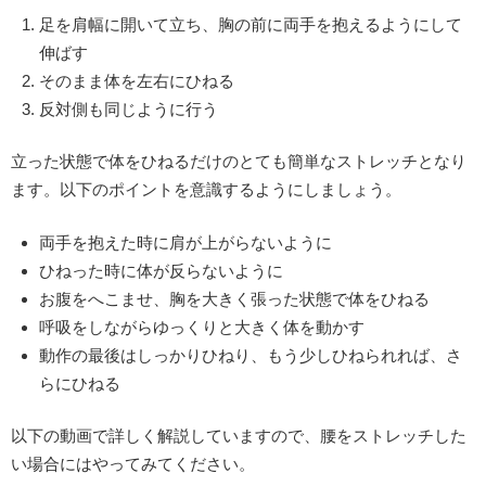
足を肩幅に開いて立ち、胸の前に両手を抱えるようにして
伸ばす
そのまま体を左右にひねる
反対側も同じように行う
立った状態で体をひねるだけのとても簡単なストレッチとなり
ます。以下のポイントを意識するようにしましょう。
両手を抱えた時に肩が上がらないように
ひねった時に体が反らないように
お腹をへこませ、胸を大きく張った状態で体をひねる
呼吸をしながらゆっくりと大きく体を動かす
動作の最後はしっかりひねり、もう少しひねられれば、さ
らにひねる
以下の動画で詳しく解説していますので、腰をストレッチした
い場合にはやってみてください。