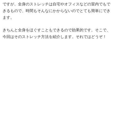
ですが、全身のストレッチは自宅やオフィスなどの室内でもで
きるもので、時間もそんなにかからないのでとても簡単にでき
ます。
きちんと全身をほぐすこともできるので効果的です。そこで、
今回はそのストレッチ方法を紹介します。それではどうぞ！