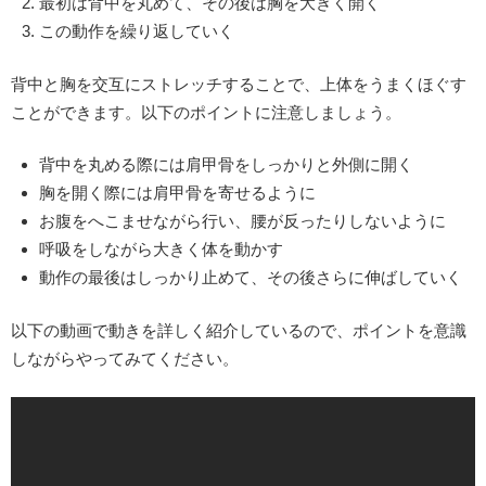
最初は背中を丸めて、その後は胸を大きく開く
この動作を繰り返していく
背中と胸を交互にストレッチすることで、上体をうまくほぐす
ことができます。以下のポイントに注意しましょう。
背中を丸める際には肩甲骨をしっかりと外側に開く
胸を開く際には肩甲骨を寄せるように
お腹をへこませながら行い、腰が反ったりしないように
呼吸をしながら大きく体を動かす
動作の最後はしっかり止めて、その後さらに伸ばしていく
以下の動画で動きを詳しく紹介しているので、ポイントを意識
しながらやってみてください。