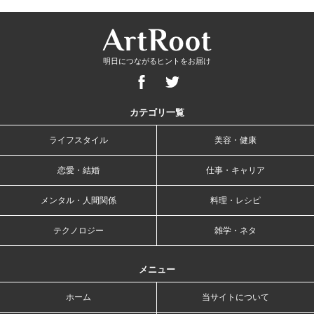
明日につながるヒントをお届け
カテゴリ一覧
ライフスタイル
美容・健康
恋愛・結婚
仕事・キャリア
メンタル・人間関係
料理・レシピ
テクノロジー
雑学・ネタ
メニュー
ホーム
当サイトについて