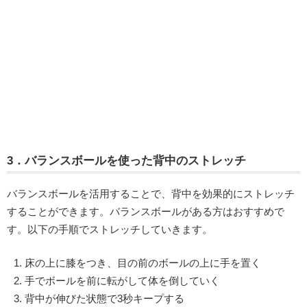
3．バランスボールを使った背中のストレッチ
バランスボールを活用することで、背中を効果的にストレッチ
することができます。バランスボールがある方はおすすめで
す。以下の手順でストレッチしていきます。
床の上に膝をつき、目の前のボールの上に手を置く
手でボールを前に転がして体を倒していく
背中が伸びた状態で3秒キープする