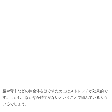
腰や背中などの体全体をほぐすためにはストレッチが効果的で
す。しかし、なかなか時間がないということで悩んでいる人も
いるでしょう。