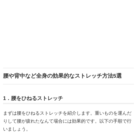
腰や背中など全身の効果的なストレッチ方法5選
1．腰をひねるストレッチ
まずは腰をひねるストレッチを紹介します。重いものを運んだ
りして腰が疲れたなんて場合には効果的です。以下の手順で行
いましょう。