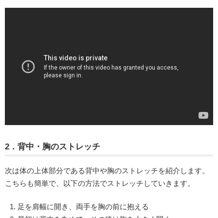
2．背中・胸のストレッチ
次は体の上体部分である背中や胸のストレッチを紹介します。
こちらも簡単で、以下の方法でストレッチしていきます。
足を肩幅に開き、両手を胸の前に抱える