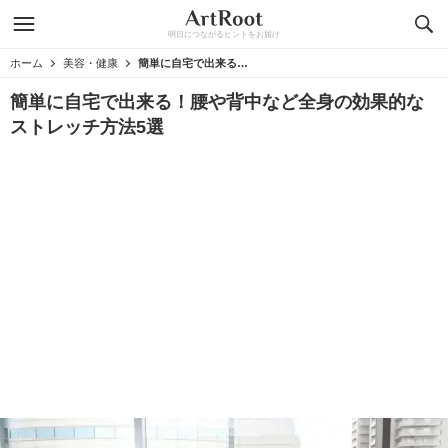
明日につながるヒントをお届け
ホーム
美容・健康
簡単に自宅で出来る！腰や背中など全身の効果的なストレッチ方法5選
簡単に自宅で出来る！腰や背中など全身の効果的な
ストレッチ方法5選