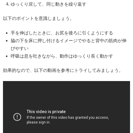
ゆっくり戻して、同じ動きを繰り返す
以下のポイントを意識しましょう。
手を伸ばしたときに、お尻を後ろに引くようにする
脇の下を床に押し付けるイメージでやると背中の筋肉が伸
びやすい
呼吸は息を吐きながら、動作はゆっくり長く動かす
効果的なので、以下の動画を参考にトライしてみましょう。