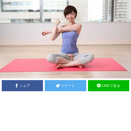
シェア
ツイート
LINEで送る