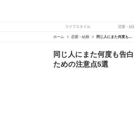
ライフスタイル
恋愛・結
ホーム
恋愛・結婚
同じ人にまた何度も告白！2回目以上の告白を成功させるための注意点5選
同じ人にまた何度も告白
ための注意点5選