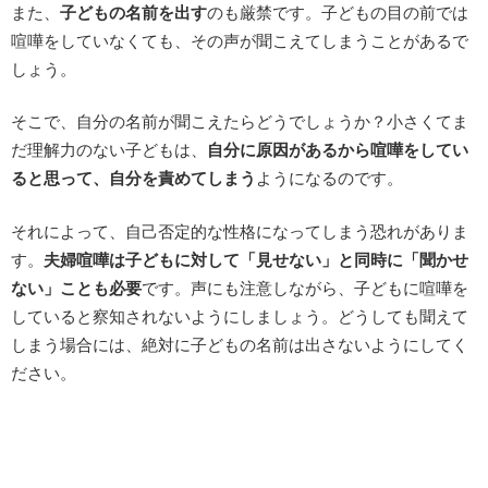
また、
子どもの名前を出す
のも厳禁です。子どもの目の前では
喧嘩をしていなくても、その声が聞こえてしまうことがあるで
しょう。
そこで、自分の名前が聞こえたらどうでしょうか？小さくてま
だ理解力のない子どもは、
自分に原因があるから喧嘩をしてい
ると思って、自分を責めてしまう
ようになるのです。
それによって、自己否定的な性格になってしまう恐れがありま
す。
夫婦喧嘩は子どもに対して「見せない」と同時に「聞かせ
ない」ことも必要
です。声にも注意しながら、子どもに喧嘩を
していると察知されないようにしましょう。どうしても聞えて
しまう場合には、絶対に子どもの名前は出さないようにしてく
ださい。