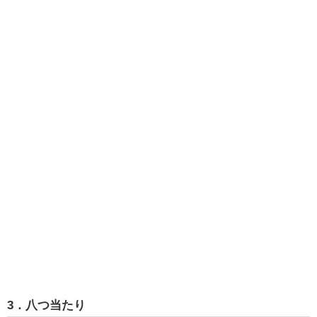
3．八つ当たり