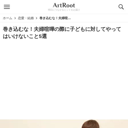
明日につながるヒントをお届け
ホーム
恋愛・結婚
巻き込むな！夫婦喧嘩の際に子どもに対してやってはいけないこと5選
巻き込むな！夫婦喧嘩の際に子どもに対してやって
はいけないこと5選