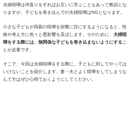
夫婦喧嘩は仲直りをすればお互いに学ぶこともあって教訓とな
りますが、子どもを巻き込んでの夫婦喧嘩はNGとなります。
小さな子どもが両親の喧嘩を頻繁に目にするようになると、性
格や考え方に色々と悪影響を及ぼします。そのために、
夫婦喧
嘩をする際には、無関係な子どもを巻き込まないようにする
こ
とが必要です。
そこで、今回は夫婦喧嘩をする際に、子どもに対してやっては
いけないことを紹介します。妻・夫とよく喧嘩をしてしまうな
んて方はぜひ心得ておくようにしてください。