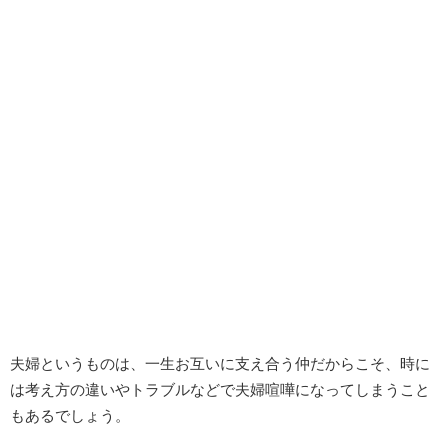
夫婦というものは、一生お互いに支え合う仲だからこそ、時に
は考え方の違いやトラブルなどで夫婦喧嘩になってしまうこと
もあるでしょう。