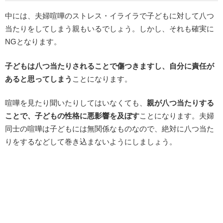
中には、夫婦喧嘩のストレス・イライラで子どもに対して八つ
当たりをしてしまう親もいるでしょう。しかし、それも確実に
NGとなります。
子どもは八つ当たりされることで傷つきますし、自分に責任が
あると思ってしまう
ことになります。
喧嘩を見たり聞いたりしてはいなくても、
親が八つ当たりする
ことで、子どもの性格に悪影響を及ぼす
ことになります。夫婦
同士の喧嘩は子どもには無関係なものなので、絶対に八つ当た
りをするなどして巻き込まないようにしましょう。