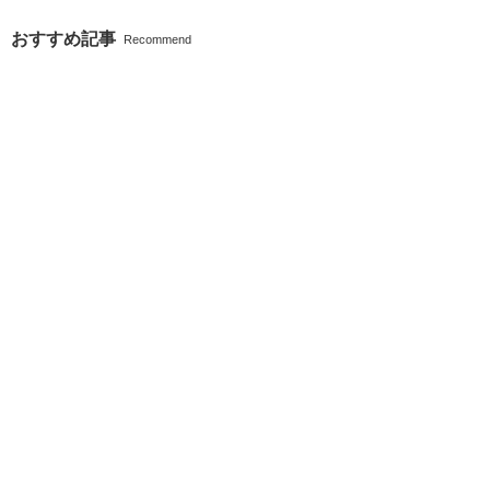
おすすめ記事
Recommend