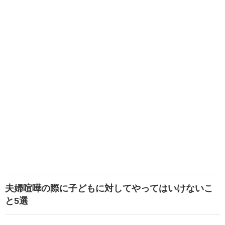
夫婦喧嘩の際に子どもに対してやってはいけないこ
と5選