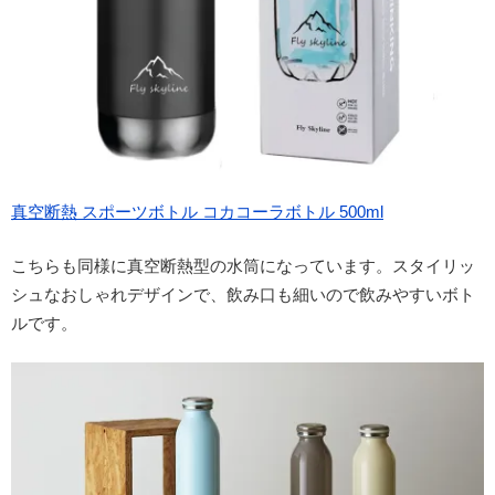
真空断熱 スポーツボトル コカコーラボトル 500ml
こちらも同様に真空断熱型の水筒になっています。スタイリッ
シュなおしゃれデザインで、飲み口も細いので飲みやすいボト
ルです。