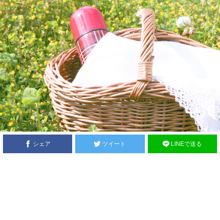
シェア
ツイート
LINEで送る