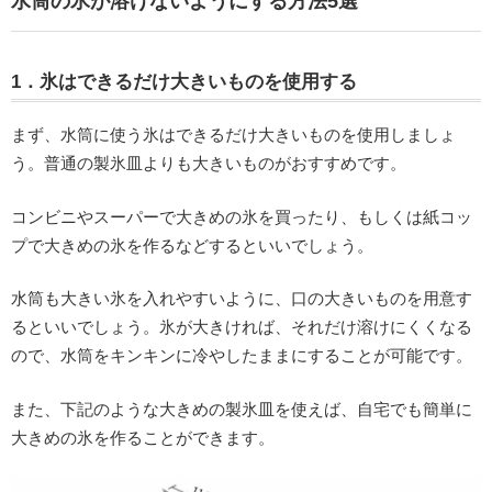
水筒の氷が溶けないようにする方法5選
1．氷はできるだけ大きいものを使用する
まず、水筒に使う氷はできるだけ大きいものを使用しましょ
う。普通の製氷皿よりも大きいものがおすすめです。
コンビニやスーパーで大きめの氷を買ったり、もしくは紙コッ
プで大きめの氷を作るなどするといいでしょう。
水筒も大きい氷を入れやすいように、口の大きいものを用意す
るといいでしょう。氷が大きければ、それだけ溶けにくくなる
ので、水筒をキンキンに冷やしたままにすることが可能です。
また、下記のような大きめの製氷皿を使えば、自宅でも簡単に
大きめの氷を作ることができます。