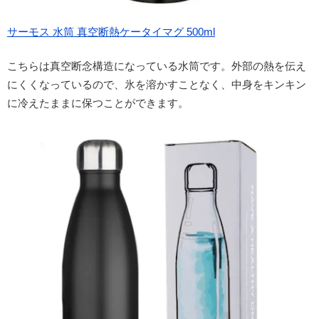
サーモス 水筒 真空断熱ケータイマグ 500ml
こちらは真空断念構造になっている水筒です。外部の熱を伝え
にくくなっているので、氷を溶かすことなく、中身をキンキン
に冷えたままに保つことができます。