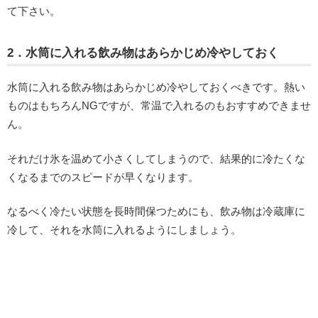
て下さい。
2．水筒に入れる飲み物はあらかじめ冷やしておく
水筒に入れる飲み物はあらかじめ冷やしておくべきです。熱い
ものはもちろんNGですが、常温で入れるのもおすすめできませ
ん。
それだけ氷を温めて小さくしてしまうので、結果的に冷たくな
くなるまでのスピードが早くなります。
なるべく冷たい状態を長時間保つためにも、飲み物は冷蔵庫に
冷して、それを水筒に入れるようにしましょう。