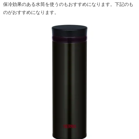
保冷効果のある水筒を使うのもおすすめになります。下記のも
のがおすすめになります。