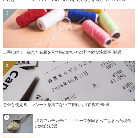
上手に縫う！破れた衣服を直す時の縫い方の基本的な注意事項4選
意外と使える！レシートを捨てないで有効活用する方法5選
湿気でカチカチに！クリープが固まってしまった場合
の対処法3選