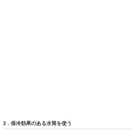
3．保冷効果のある水筒を使う