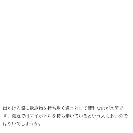
出かける際に飲み物を持ち歩く道具として便利なのが水筒で
す。最近ではマイボトルを持ち歩いているという人も多いので
はないでしょうか。