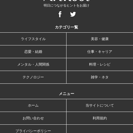
明日につながるヒントをお届け
カテゴリ一覧
ライフスタイル
美容・健康
恋愛・結婚
仕事・キャリア
メンタル・人間関係
料理・レシピ
テクノロジー
雑学・ネタ
メニュー
ホーム
当サイトについて
お問い合わせ
利用規約
プライバシーポリシー