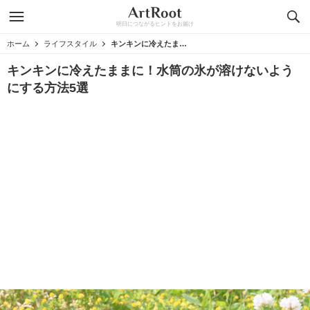
明日につながるヒントをお届け
ホーム
ライフスタイル
キンキンに冷えたままに！水筒の氷が溶けないようにする方法5選
キンキンに冷えたままに！水筒の氷が溶けないよう
にする方法5選