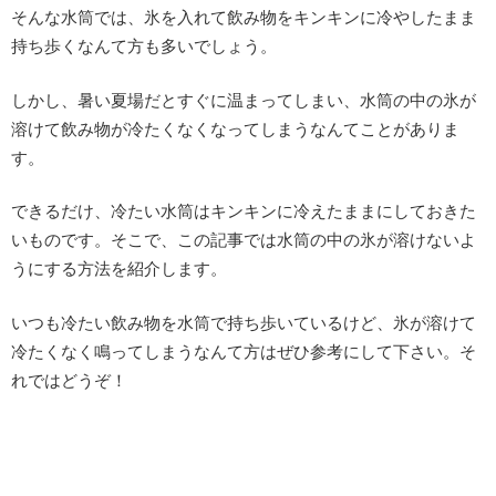
そんな水筒では、氷を入れて飲み物をキンキンに冷やしたまま
持ち歩くなんて方も多いでしょう。
しかし、暑い夏場だとすぐに温まってしまい、水筒の中の氷が
溶けて飲み物が冷たくなくなってしまうなんてことがありま
す。
できるだけ、冷たい水筒はキンキンに冷えたままにしておきた
いものです。そこで、この記事では水筒の中の氷が溶けないよ
うにする方法を紹介します。
いつも冷たい飲み物を水筒で持ち歩いているけど、氷が溶けて
冷たくなく鳴ってしまうなんて方はぜひ参考にして下さい。そ
れではどうぞ！