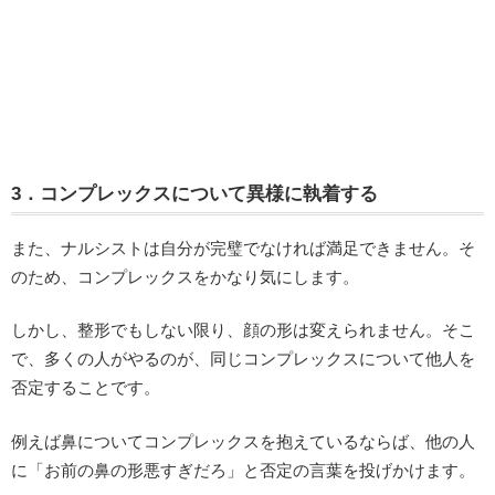
3．コンプレックスについて異様に執着する
また、ナルシストは自分が完璧でなければ満足できません。そ
のため、コンプレックスをかなり気にします。
しかし、整形でもしない限り、顔の形は変えられません。そこ
で、多くの人がやるのが、同じコンプレックスについて他人を
否定することです。
例えば鼻についてコンプレックスを抱えているならば、他の人
に「お前の鼻の形悪すぎだろ」と否定の言葉を投げかけます。