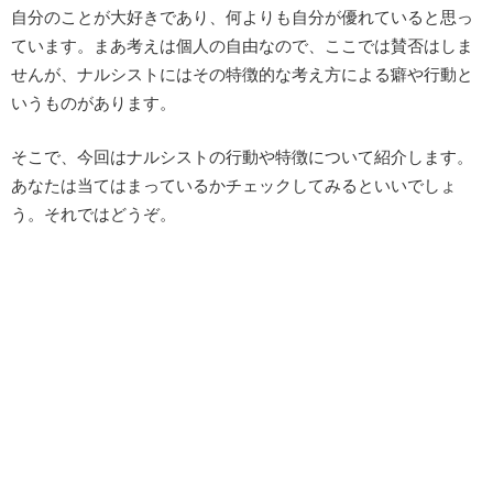
自分のことが大好きであり、何よりも自分が優れていると思っ
ています。まあ考えは個人の自由なので、ここでは賛否はしま
せんが、ナルシストにはその特徴的な考え方による癖や行動と
いうものがあります。
そこで、今回はナルシストの行動や特徴について紹介します。
あなたは当てはまっているかチェックしてみるといいでしょ
う。それではどうぞ。