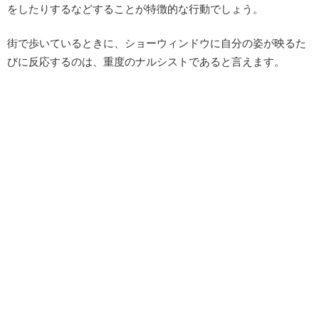
をしたりするなどすることが特徴的な行動でしょう。
街で歩いているときに、ショーウィンドウに自分の姿が映るた
びに反応するのは、重度のナルシストであると言えます。