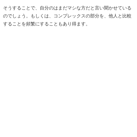
そうすることで、自分のはまだマシな方だと言い聞かせている
のでしょう。もしくは、コンプレックスの部分を、他人と比較
することを頻繁にすることもあり得ます。