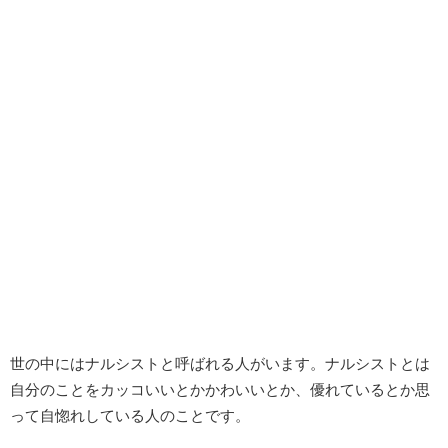
世の中にはナルシストと呼ばれる人がいます。ナルシストとは
自分のことをカッコいいとかかわいいとか、優れているとか思
って自惚れしている人のことです。