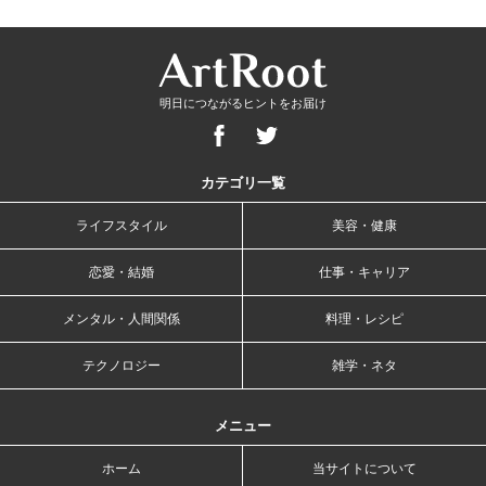
明日につながるヒントをお届け
カテゴリ一覧
ライフスタイル
美容・健康
恋愛・結婚
仕事・キャリア
メンタル・人間関係
料理・レシピ
テクノロジー
雑学・ネタ
メニュー
ホーム
当サイトについて