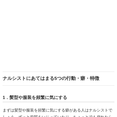
ナルシストにあてはまる5つの行動・癖・特徴
1．髪型や服装を頻繁に気にする
まずは髪型や服装を頻繁に気にする癖がある人はナルシストで
しょう。ずっと前髪をいじっていたり、ちょっとでも崩れたら