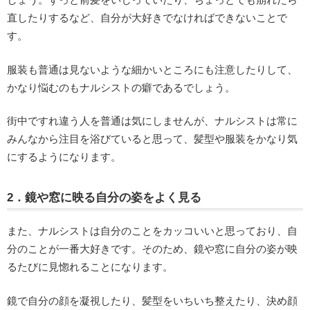
直したりするなど、自分が大好きでなければできないことで
す。
服装も普通は見ないような細かいところにも注意したりして、
かなり悩むのもナルシストの癖であるでしょう。
街中ですれ違う人を普通は気にしませんが、ナルシストは常に
みんなから注目を浴びていると思って、髪型や服装をかなり気
にするようになります。
2．鏡や窓に映る自分の姿をよく見る
また、ナルシストは自分のことをカッコいいと思っており、自
分のことが一番大好きです。そのため、鏡や窓に自分の姿が映
るたびに見惚れることになります。
鏡で自分の顔を凝視したり、髪型をいちいち整えたり、決め顔