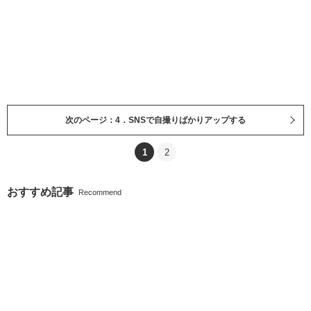
次のページ：4．SNSで自撮りばかりアップする
1
2
おすすめ記事
Recommend