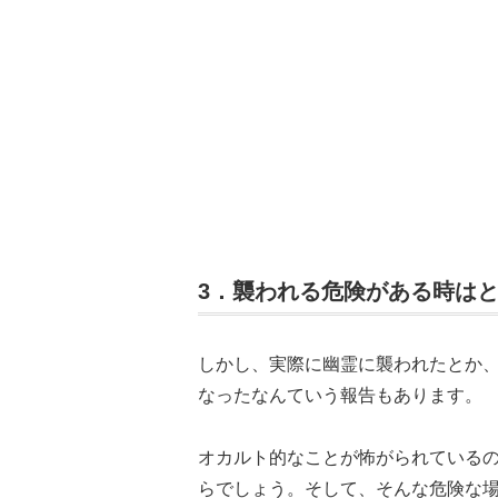
3．襲われる危険がある時は
しかし、実際に幽霊に襲われたとか、
なったなんていう報告もあります。
オカルト的なことが怖がられている
らでしょう。そして、そんな危険な