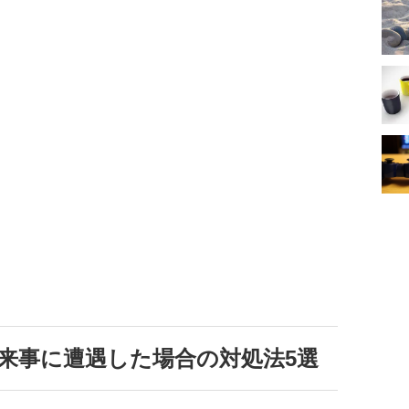
来事に遭遇した場合の対処法5選