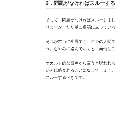
2．問題がなければスルーす
そして、問題がなければスルーしま
りますが、ただ単に道端に立ってい
それが本当に幽霊でも、生身の人間
う。むやみに絡んでいくと、面倒な
オカルト的な観点から言うと呪われ
い人に絡まれることになるでしょう。
スルーするべきです。