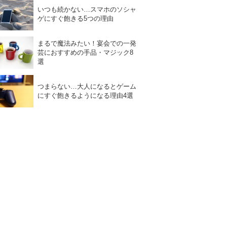
いつも続かない…スマホのソシャ
ゲにすぐ飽きる5つの理由
まるで魔法みたい！宴会での一発
芸におすすめの手品・マジック8
選
つまらない…大人になるとゲーム
にすぐ飽きるようになる理由4選