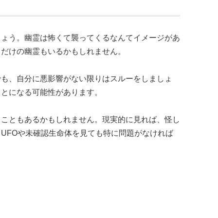
る
しょう。幽霊は怖くて襲ってくるなんてイメージがあ
るだけの幽霊もいるかもしれません。
でも、自分に悪影響がない限りはスルーをしましょ
ことになる可能性があります。
ることもあるかもしれません。現実的に見れば、怪し
UFOや未確認生命体を見ても特に問題がなければ