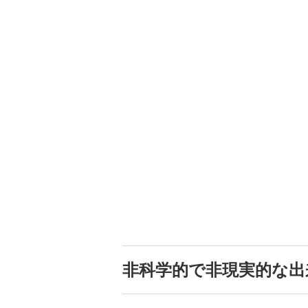
非科学的で非現実的な出