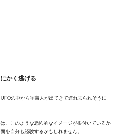
とにかく逃げる
UFOの中から宇宙人が出てきて連れ去られそうに
のは、このような恐怖的なイメージが根付いているか
場面を自分も経験するかもしれません。