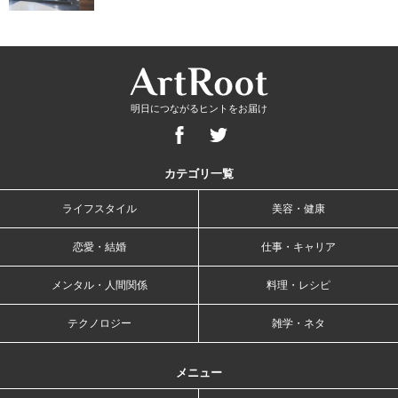
明日につながるヒントをお届け
カテゴリ一覧
ライフスタイル
美容・健康
恋愛・結婚
仕事・キャリア
メンタル・人間関係
料理・レシピ
テクノロジー
雑学・ネタ
メニュー