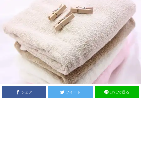
シェア
ツイート
LINEで送る