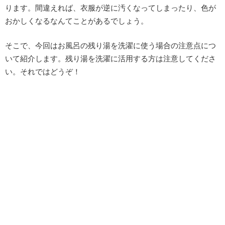
ります。間違えれば、衣服が逆に汚くなってしまったり、色が
おかしくなるなんてことがあるでしょう。
そこで、今回はお風呂の残り湯を洗濯に使う場合の注意点につ
いて紹介します。残り湯を洗濯に活用する方は注意してくださ
い。それではどうぞ！