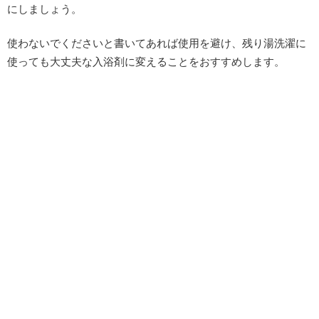
にしましょう。
使わないでくださいと書いてあれば使用を避け、残り湯洗濯に
使っても大丈夫な入浴剤に変えることをおすすめします。