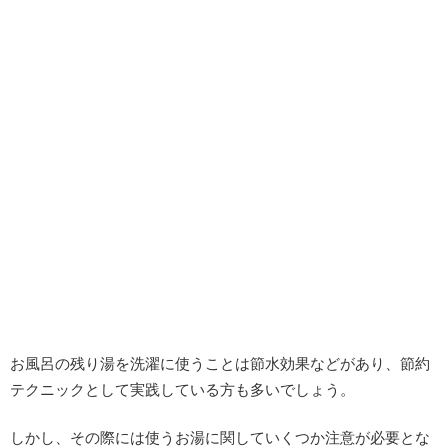
お風呂の残り湯を洗濯に使うことは節水効果などがあり、節約
テクニックとして実践している方も多いでしょう。
しかし、その際には使うお湯に関していくつか注意が必要とな