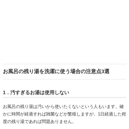
お風呂の残り湯を洗濯に使う場合の注意点3選
1．汚すぎるお湯は使用しない
お風呂の残り湯は汚いから使いたくないという人もいます。確
かに時間が経過すれば雑菌などが繁殖しますが、1日経過した程
度の残り湯であれば問題ありません。