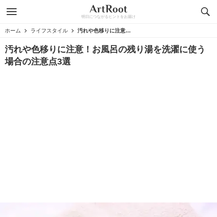
明日につながるヒントをお届け
ホーム
ライフスタイル
汚れや色移りに注意！お風呂の残り湯を洗濯に使う場合の注意点3選
汚れや色移りに注意！お風呂の残り湯を洗濯に使う
場合の注意点3選