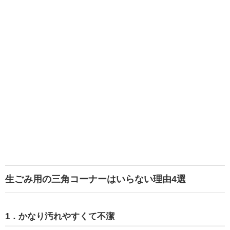
生ごみ用の三角コーナーはいらない理由4選
1．かなり汚れやすくて不潔