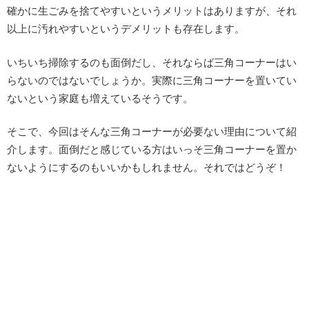
確かに生ごみを捨てやすいというメリットはありますが、それ
以上に汚れやすいというデメリットも存在します。
いちいち掃除するのも面倒だし、それならば三角コーナーはい
らないのではないでしょうか。実際に三角コーナーを置いてい
ないという家庭も増えているそうです。
そこで、今回はそんな三角コーナーが必要ない理由について紹
介します。面倒だと感じている方はいっそ三角コーナーを置か
ないようにするのもいいかもしれません。それではどうぞ！