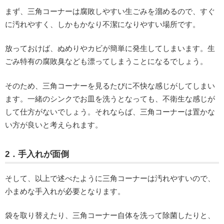
まず、三角コーナーは腐敗しやすい生ごみを溜めるので、すぐ
に汚れやすく、しかもかなり不潔になりやすい場所です。
放っておけば、ぬめりやカビが簡単に発生してしまいます。生
ごみ特有の腐敗臭なども漂ってしまうことになるでしょう。
そのため、三角コーナーを見るたびに不快な感じがしてしまい
ます。一緒のシンクでお皿を洗うとなっても、不衛生な感じが
して仕方がないでしょう。それならば、三角コーナーは置かな
い方が良いと考えられます。
2．手入れが面倒
そして、以上で述べたように三角コーナーは汚れやすいので、
小まめな手入れが必要となります。
袋を取り替えたり、三角コーナー自体を洗って除菌したりと、