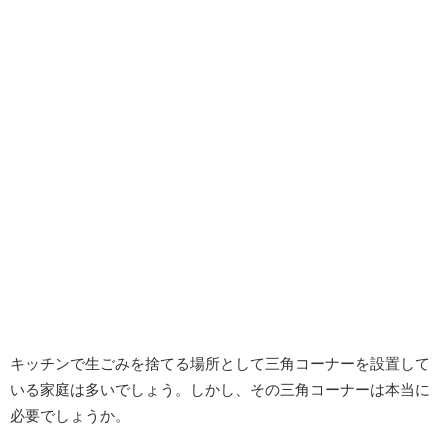
キッチンで生ごみを捨てる場所として三角コーナーを設置して
いる家庭は多いでしょう。しかし、その三角コーナーは本当に
必要でしょうか。