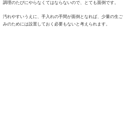
調理のたびにやらなくてはならないので、とても面倒です。
汚れやすいうえに、手入れの手間が面倒となれば、少量の生ご
みのためには設置しておく必要もないと考えられます。