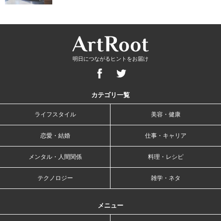
明日につながるヒントをお届け
カテゴリ一覧
ライフスタイル
美容・健康
恋愛・結婚
仕事・キャリア
メンタル・人間関係
料理・レシピ
テクノロジー
雑学・ネタ
メニュー