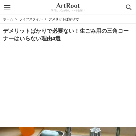
明日につながるヒントをお届け
ホーム
ライフスタイル
デメリットばかりで必要ない！生ごみ用の三角コーナーはいらない理由4選
デメリットばかりで必要ない！生ごみ用の三角コー
ナーはいらない理由4選