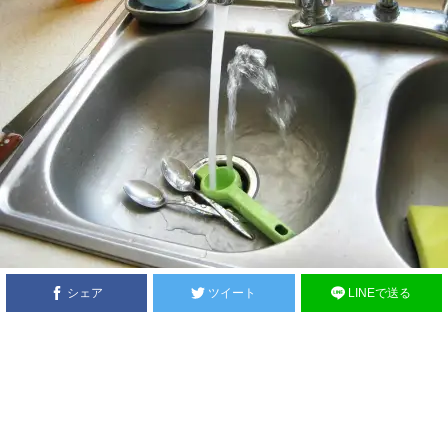
シェア
ツイート
LINEで送る