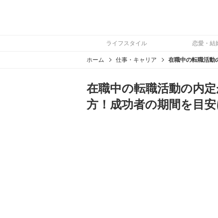
ライフスタイル
恋愛・結
ホーム
仕事・キャリア
在職中の転職活動の内定
方！成功者の期間を目安