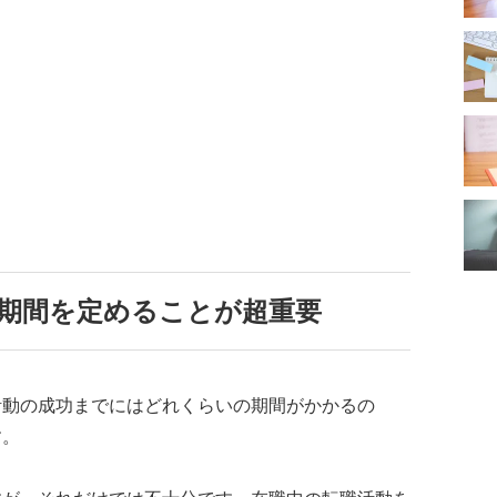
期間を定めることが超重要
活動の成功までにはどれくらいの期間がかかるの
す。