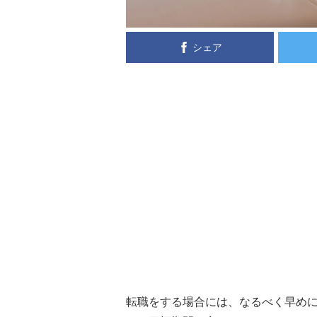
シェア
転職をする場合には、なるべく早め