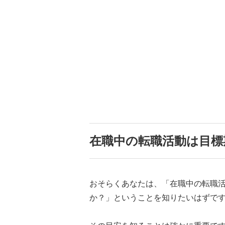
在職中の転職活動は目標
おそらくあなたは、「在職中の転職
か？」ということを知りたいはずで