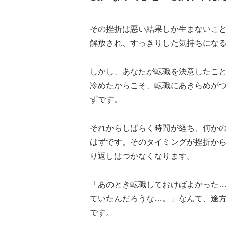
その挫折は悪い結果しか生まないこ
解放され、すっきりした気持ちにな
しかし、あなたが転職を決意したこ
冷めたからこそ、転職にあきらめが
ずです。
それからしばらく時間が経ち、何か
はずです。そのタイミングが挫折か
り返しはつかなくなります。
「あのとき転職しておけばよかった
ていたんだろうな…。」なんて、途
です。