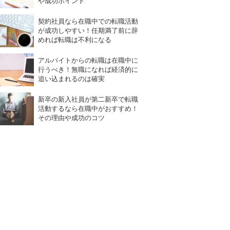
や成功ポイント
契約社員なら在職中での転職活動
が成功しやすい！任期満了前に辞
めれば転職は不利になる
アルバイトからの転職は在職中に
行うべき！無職になれば経済的に
追い込まれるのは確実
新卒の新入社員が第二新卒で転職
活動するなら在職中がおすすめ！
その理由や成功のコツ