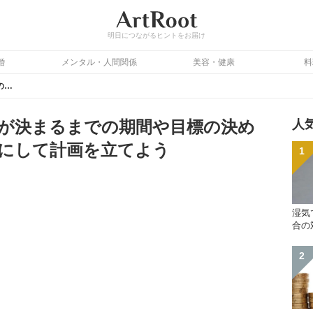
明日につながるヒントをお届け
婚
メンタル・人間関係
美容・健康
料
在職中の転職活動の内定が決まるまでの期間や目標の決め方！成功者の期間を目安にして計画を立てよう
が決まるまでの期間や目標の決め
人
にして計画を立てよう
湿気
合の