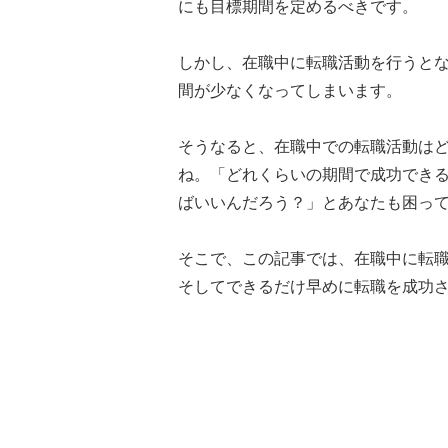
にも目標期間を定めるべきです。
しかし、在職中に転職活動を行うと
間が少なくなってしまいます。
そうなると、在職中での転職活動は
ね。「どれくらいの期間で成功でき
ばいいんだろう？」とあなたも困っ
そこで、この記事では、在職中に転
そしてできるだけ早めに転職を成功