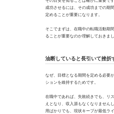
その目安を知ることは確かに重要で
成功させるには、その成功までの期
定めることが重要になります。
そこでまずは、在職中の転職活動期
ることが重要なのか理解しておきま
油断していると長引いて挫折
なぜ、目標となる期間を定める必要
ションを維持するためです。
在職中であれば、失敗続きでも、リ
えとなり、収入源もなくなりません
用ばかりでも、現状キープが最低ラ