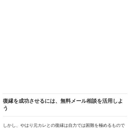
復縁を成功させるには、無料メール相談を活用しよ
う
しかし、やはり元カレとの復縁は自力では困難を極めるもので