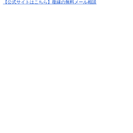
【公式サイトはこちら】復縁の無料メール相談