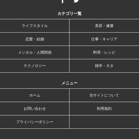
カテゴリ一覧
ライフスタイル
美容・健康
恋愛・結婚
仕事・キャリア
メンタル・人間関係
料理・レシピ
テクノロジー
雑学・ネタ
メニュー
ホーム
当サイトについて
お問い合わせ
利用規約
プライバシーポリシー