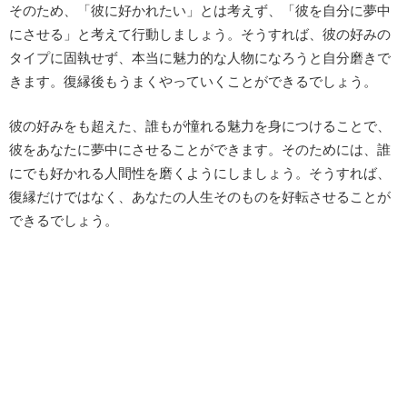
そのため、「彼に好かれたい」とは考えず、「彼を自分に夢中
にさせる」と考えて行動しましょう。そうすれば、彼の好みの
タイプに固執せず、本当に魅力的な人物になろうと自分磨きで
きます。復縁後もうまくやっていくことができるでしょう。
彼の好みをも超えた、誰もが憧れる魅力を身につけることで、
彼をあなたに夢中にさせることができます。そのためには、誰
にでも好かれる人間性を磨くようにしましょう。そうすれば、
復縁だけではなく、あなたの人生そのものを好転させることが
できるでしょう。