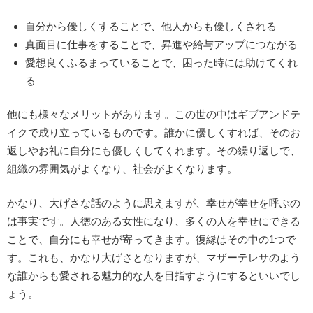
自分から優しくすることで、他人からも優しくされる
真面目に仕事をすることで、昇進や給与アップにつながる
愛想良くふるまっていることで、困った時には助けてくれ
る
他にも様々なメリットがあります。この世の中はギブアンドテ
イクで成り立っているものです。誰かに優しくすれば、そのお
返しやお礼に自分にも優しくしてくれます。その繰り返しで、
組織の雰囲気がよくなり、社会がよくなります。
かなり、大げさな話のように思えますが、幸せが幸せを呼ぶの
は事実です。人徳のある女性になり、多くの人を幸せにできる
ことで、自分にも幸せが寄ってきます。復縁はその中の1つで
す。これも、かなり大げさとなりますが、マザーテレサのよう
な誰からも愛される魅力的な人を目指すようにするといいでし
ょう。