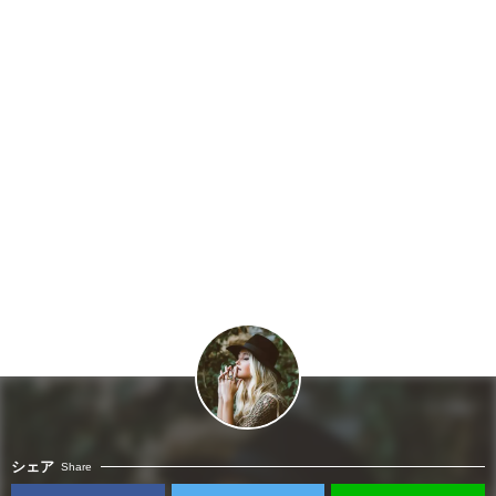
シェア
Share