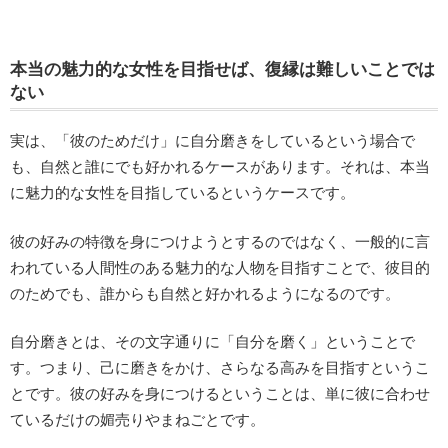
本当の魅力的な女性を目指せば、復縁は難しいことでは
ない
実は、「彼のためだけ」に自分磨きをしているという場合で
も、自然と誰にでも好かれるケースがあります。それは、本当
に魅力的な女性を目指しているというケースです。
彼の好みの特徴を身につけようとするのではなく、一般的に言
われている人間性のある魅力的な人物を目指すことで、彼目的
のためでも、誰からも自然と好かれるようになるのです。
自分磨きとは、その文字通りに「自分を磨く」ということで
す。つまり、己に磨きをかけ、さらなる高みを目指すというこ
とです。彼の好みを身につけるということは、単に彼に合わせ
ているだけの媚売りやまねごとです。