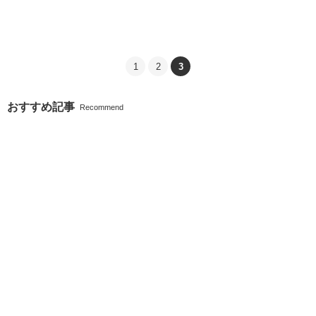
1
2
3
おすすめ記事
Recommend