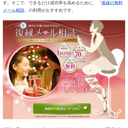
す。そこで、できるだけ成功率を高めるために、「
復縁の無料
メール相談
」の利用がおすすめです。