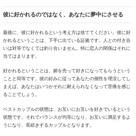
彼に好かれるのではなく、あなたに夢中にさせる
最後に、彼に好かれるという考え方は捨ててください。彼に好
かれるということは、下手に出ている証拠です。人との付き合
いは対等でなくては釣り合いません。特に恋人の関係はそれに
当てはまります。
好かれるということは、媚を売って好きになってもらうという
ことと同等です。彼の好みに従ってあなたの個性を埋没してし
まえば、あなたはいつかそれに耐えられなくなって苦痛を感じ
ることでしょう。
ベストカップルの状態は、お互いにお互いを好きでいるという
状態です。それでバランスが均等になり、お互いに満足するよ
うになり、長続きするカップルとなります。