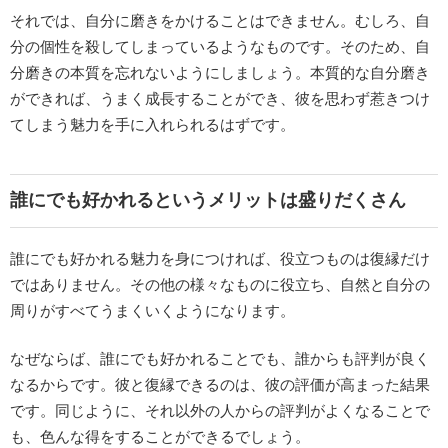
それでは、自分に磨きをかけることはできません。むしろ、自
分の個性を殺してしまっているようなものです。そのため、自
分磨きの本質を忘れないようにしましょう。本質的な自分磨き
ができれば、うまく成長することができ、彼を思わず惹きつけ
てしまう魅力を手に入れられるはずです。
誰にでも好かれるというメリットは盛りだくさん
誰にでも好かれる魅力を身につければ、役立つものは復縁だけ
ではありません。その他の様々なものに役立ち、自然と自分の
周りがすべてうまくいくようになります。
なぜならば、誰にでも好かれることでも、誰からも評判が良く
なるからです。彼と復縁できるのは、彼の評価が高まった結果
です。同じように、それ以外の人からの評判がよくなることで
も、色んな得をすることができるでしょう。