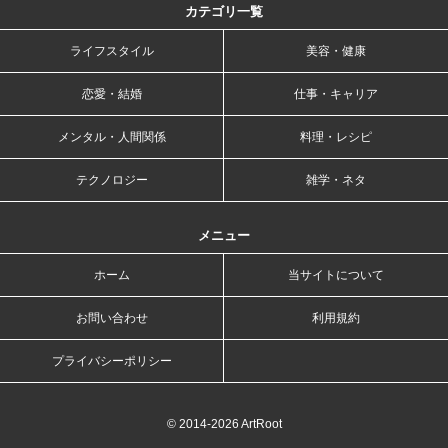
カテゴリ一覧
ライフスタイル
美容・健康
恋愛・結婚
仕事・キャリア
メンタル・人間関係
料理・レシピ
テクノロジー
雑学・ネタ
メニュー
ホーム
当サイトについて
お問い合わせ
利用規約
プライバシーポリシー
© 2014-2026 ArtRoot