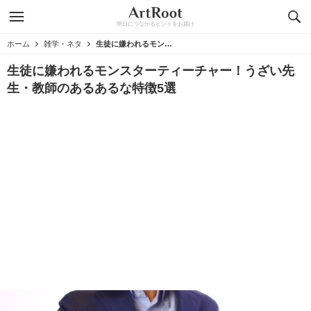
明日につながるヒントをお届け
ホーム
雑学・ネタ
生徒に嫌われるモンスターティーチャー！うざい先生・教師のあるあるな特徴5選
生徒に嫌われるモンスターティーチャー！うざい先
生・教師のあるあるな特徴5選