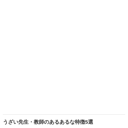
うざい先生・教師のあるあるな特徴5選