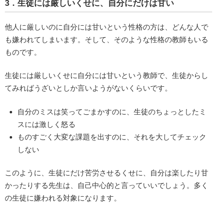
3．生徒には厳しいくせに、自分にだけは甘い
他人に厳しいのに自分には甘いという性格の方は、どんな人で
も嫌われてしまいます。そして、そのような性格の教師もいる
ものです。
生徒には厳しいくせに自分には甘いという教師で、生徒からし
てみればうざいとしか言いようがないくらいです。
自分のミスは笑ってごまかすのに、生徒のちょっとしたミ
スには激しく怒る
ものすごく大変な課題を出すのに、それを大してチェック
しない
このように、生徒にだけ苦労させるくせに、自分は楽したり甘
かったりする先生は、自己中心的と言っていいでしょう。多く
の生徒に嫌われる対象になります。