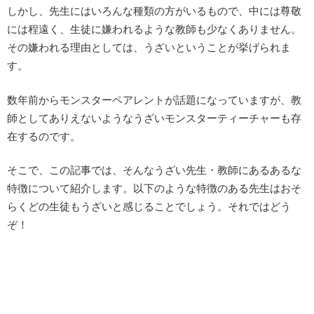
しかし、先生にはいろんな種類の方がいるもので、中には尊敬
には程遠く、生徒に嫌われるような教師も少なくありません。
その嫌われる理由としては、うざいということが挙げられま
す。
数年前からモンスターペアレントが話題になっていますが、教
師としてありえないようなうざいモンスターティーチャーも存
在するのです。
そこで、この記事では、そんなうざい先生・教師にあるあるな
特徴について紹介します。以下のような特徴のある先生はおそ
らくどの生徒もうざいと感じることでしょう。それではどう
ぞ！