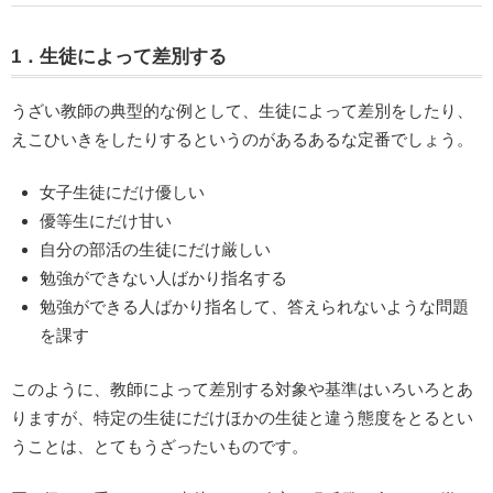
1．生徒によって差別する
うざい教師の典型的な例として、生徒によって差別をしたり、
えこひいきをしたりするというのがあるあるな定番でしょう。
女子生徒にだけ優しい
優等生にだけ甘い
自分の部活の生徒にだけ厳しい
勉強ができない人ばかり指名する
勉強ができる人ばかり指名して、答えられないような問題
を課す
このように、教師によって差別する対象や基準はいろいろとあ
りますが、特定の生徒にだけほかの生徒と違う態度をとるとい
うことは、とてもうざったいものです。