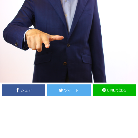
シェア
ツイート
LINEで送る