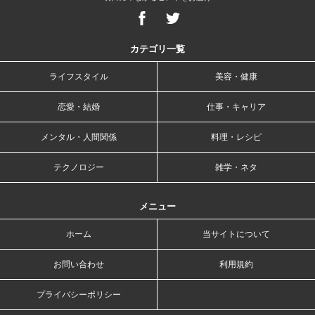
カテゴリ一覧
ライフスタイル
美容・健康
恋愛・結婚
仕事・キャリア
メンタル・人間関係
料理・レシピ
テクノロジー
雑学・ネタ
メニュー
ホーム
当サイトについて
お問い合わせ
利用規約
プライバシーポリシー