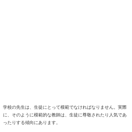
学校の先生は、生徒にとって模範でなければなりません。実際
に、そのように模範的な教師は、生徒に尊敬されたり人気であ
ったりする傾向にあります。