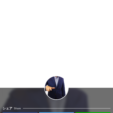
シェア
Share