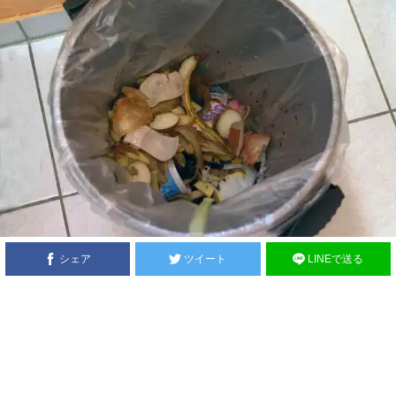
シェア
ツイート
LINEで送る