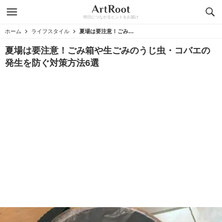
明日につながるヒントをお届け
ホーム
ライフスタイル
夏場は要注意！ごみ箱や生ごみのうじ虫・コバエの発生を防ぐ対策方法6選
夏場は要注意！ごみ箱や生ごみのうじ虫・コバエの
発生を防ぐ対策方法6選