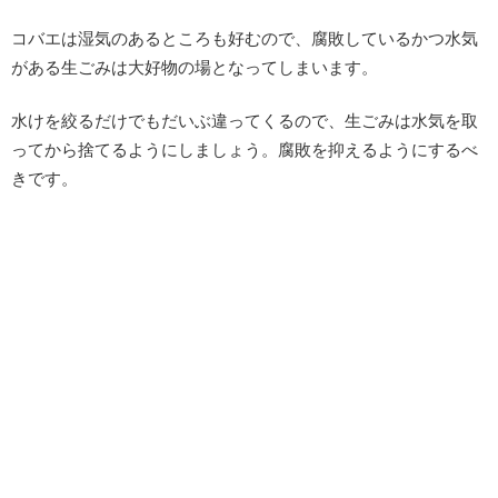
コバエは湿気のあるところも好むので、腐敗しているかつ水気
がある生ごみは大好物の場となってしまいます。
水けを絞るだけでもだいぶ違ってくるので、生ごみは水気を取
ってから捨てるようにしましょう。腐敗を抑えるようにするべ
きです。