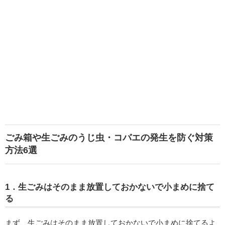
ごみ箱や生ごみのうじ虫・コバエの発生を防ぐ対策
方法6選
1．生ごみはそのまま放置しておかないで小まめに捨て
る
まず、生ごみはそのまま放置しておかないで小まめに捨てるよ