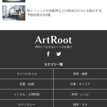
防ぐ！シンクや洗面所などの排水口のカビを防止する
予防対策方法4選
明日につながるヒントをお届け
カテゴリ一覧
ライフスタイル
美容・健康
恋愛・結婚
仕事・キャリア
メンタル・人間関係
料理・レシピ
テクノロジー
雑学・ネタ