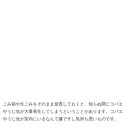
ごみ箱や生ごみをそのまま放置しておくと、知らぬ間にコバエ
やうじ虫が大量発生してしまうということがあります。コバエ
やうじ虫が室内にいるなんて嫌ですし気持ち悪いものです。