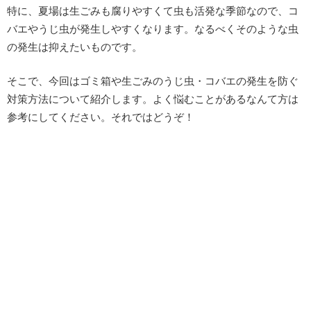
特に、夏場は生ごみも腐りやすくて虫も活発な季節なので、コ
バエやうじ虫が発生しやすくなります。なるべくそのような虫
の発生は抑えたいものです。
そこで、今回はゴミ箱や生ごみのうじ虫・コバエの発生を防ぐ
対策方法について紹介します。よく悩むことがあるなんて方は
参考にしてください。それではどうぞ！