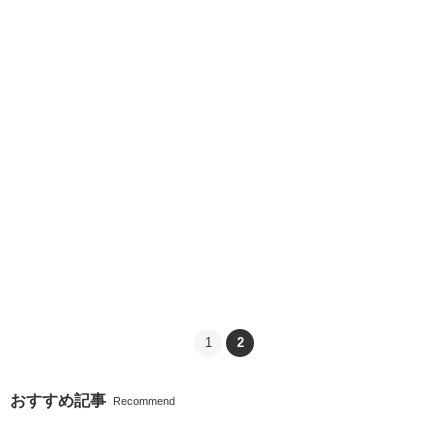
1
2
おすすめ記事
Recommend