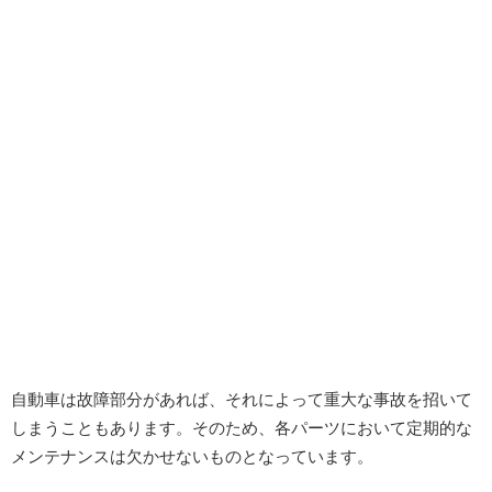
自動車は故障部分があれば、それによって重大な事故を招いて
しまうこともあります。そのため、各パーツにおいて定期的な
メンテナンスは欠かせないものとなっています。