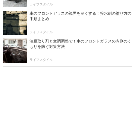
ライフスタイル
車のフロントガラスの視界を良くする！撥水剤の塗り方の
手順まとめ
ライフスタイル
油膜取り剤と空調調整で！車のフロントガラスの内側のく
もりを防ぐ対策方法
ライフスタイル