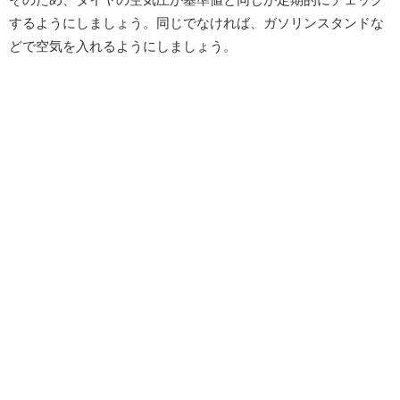
するようにしましょう。同じでなければ、ガソリンスタンドな
どで空気を入れるようにしましょう。