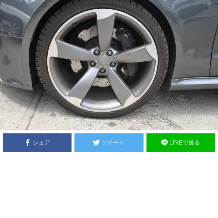
シェア
ツイート
LINEで送る