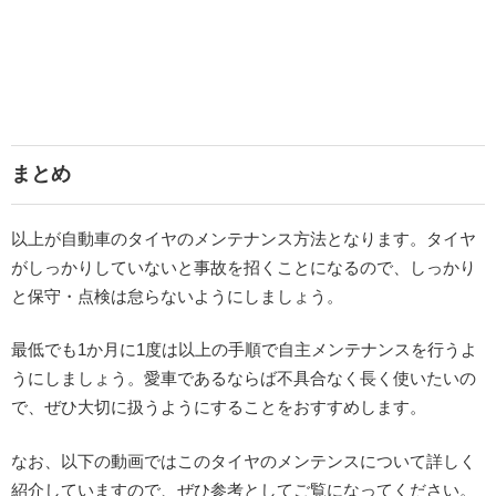
まとめ
以上が自動車のタイヤのメンテナンス方法となります。タイヤ
がしっかりしていないと事故を招くことになるので、しっかり
と保守・点検は怠らないようにしましょう。
最低でも1か月に1度は以上の手順で自主メンテナンスを行うよ
うにしましょう。愛車であるならば不具合なく長く使いたいの
で、ぜひ大切に扱うようにすることをおすすめします。
なお、以下の動画ではこのタイヤのメンテンスについて詳しく
紹介していますので、ぜひ参考としてご覧になってください。