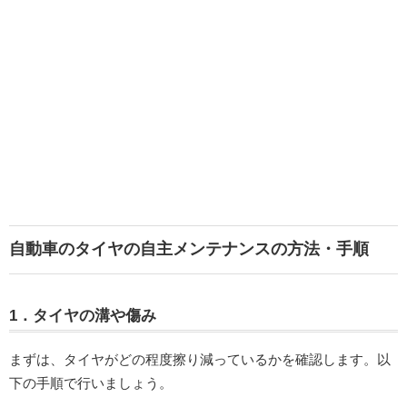
自動車のタイヤの自主メンテナンスの方法・手順
1．タイヤの溝や傷み
まずは、タイヤがどの程度擦り減っているかを確認します。以
下の手順で行いましょう。