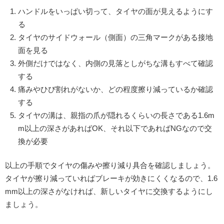
ハンドルをいっぱい切って、タイヤの面が見えるようにす
る
タイヤのサイドウォール（側面）の三角マークがある接地
面を見る
外側だけではなく、内側の見落としがちな溝もすべて確認
する
痛みやひび割れがないか、どの程度擦り減っているか確認
する
タイヤの溝は、親指の爪が隠れるくらいの長さである1.6m
m以上の深さがあればOK、それ以下であればNGなので交
換が必要
以上の手順でタイヤの傷みや擦り減り具合を確認しましょう。
タイヤが擦り減っていればブレーキが効きにくくなるので、1.6
mm以上の深さがなければ、新しいタイヤに交換するようにし
ましょう。