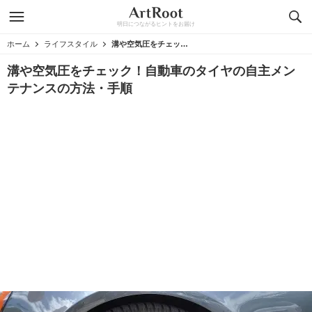
明日につながるヒントをお届け
ホーム
ライフスタイル
溝や空気圧をチェック！自動車のタイヤの自主メンテナンスの方法・手順
溝や空気圧をチェック！自動車のタイヤの自主メン
テナンスの方法・手順