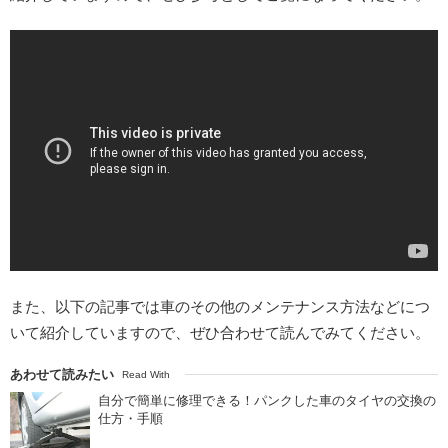
また、以下の記事では車のその他のメンテナンス方法などにつ
いて紹介していますので、ぜひ合わせて読んでみてください。
あわせて読みたい
Read With
自分で簡単に修理できる！パンクした車のタイヤの交換の
仕方・手順