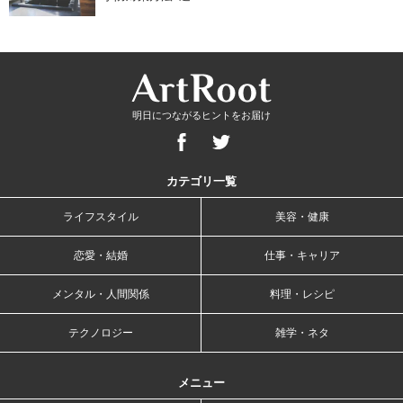
明日につながるヒントをお届け
カテゴリ一覧
ライフスタイル
美容・健康
恋愛・結婚
仕事・キャリア
メンタル・人間関係
料理・レシピ
テクノロジー
雑学・ネタ
メニュー