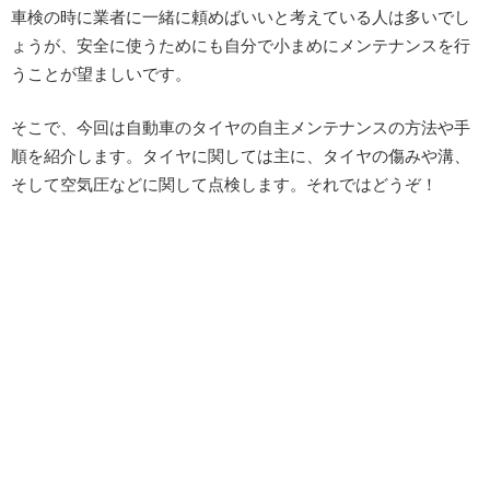
車検の時に業者に一緒に頼めばいいと考えている人は多いでし
ょうが、安全に使うためにも自分で小まめにメンテナンスを行
うことが望ましいです。
そこで、今回は自動車のタイヤの自主メンテナンスの方法や手
順を紹介します。タイヤに関しては主に、タイヤの傷みや溝、
そして空気圧などに関して点検します。それではどうぞ！