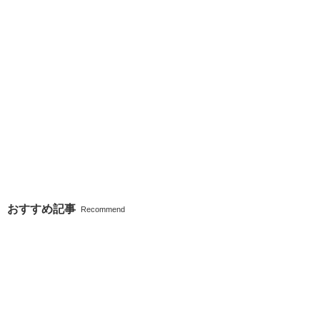
おすすめ記事
Recommend