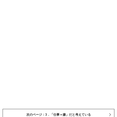
次のページ：3．「仕事＝嫌」だと考えている