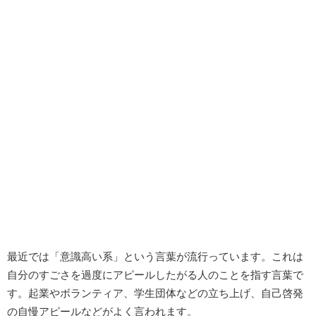
最近では「意識高い系」という言葉が流行っています。これは
自分のすごさを過度にアピールしたがる人のことを指す言葉で
す。起業やボランティア、学生団体などの立ち上げ、自己啓発
の自慢アピールなどがよく言われます。