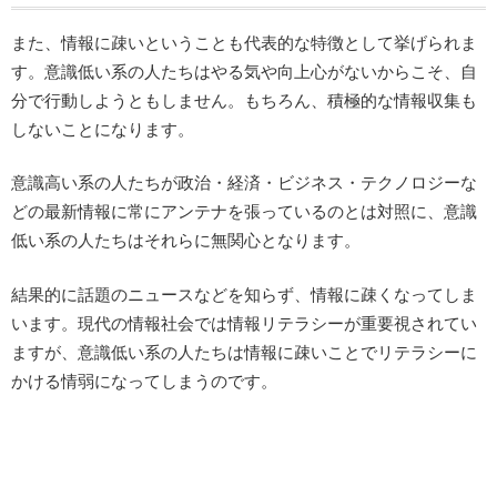
また、情報に疎いということも代表的な特徴として挙げられま
す。意識低い系の人たちはやる気や向上心がないからこそ、自
分で行動しようともしません。もちろん、積極的な情報収集も
しないことになります。
意識高い系の人たちが政治・経済・ビジネス・テクノロジーな
どの最新情報に常にアンテナを張っているのとは対照に、意識
低い系の人たちはそれらに無関心となります。
結果的に話題のニュースなどを知らず、情報に疎くなってしま
います。現代の情報社会では情報リテラシーが重要視されてい
ますが、意識低い系の人たちは情報に疎いことでリテラシーに
かける情弱になってしまうのです。