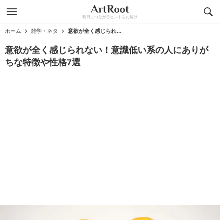
明日につながるヒントをお届け
ホーム
雑学・ネタ
意欲が全く感じられない！意識低い系の人にありがちな特徴や性格7選
意欲が全く感じられない！意識低い系の人にありが
ちな特徴や性格7選