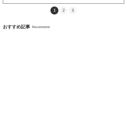
1
2
3
おすすめ記事
Recommend