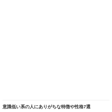
意識低い系の人にありがちな特徴や性格7選