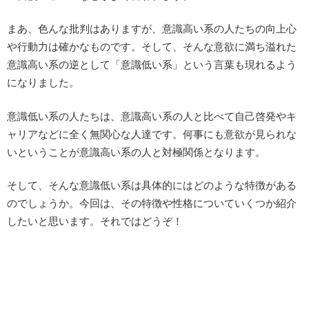
まあ、色んな批判はありますが、意識高い系の人たちの向上心
や行動力は確かなものです。そして、そんな意欲に満ち溢れた
意識高い系の逆として「意識低い系」という言葉も現れるよう
になりました。
意識低い系の人たちは、意識高い系の人と比べて自己啓発やキ
ャリアなどに全く無関心な人達です。何事にも意欲が見られな
いということが意識高い系の人と対極関係となります。
そして、そんな意識低い系は具体的にはどのような特徴がある
のでしょうか。今回は、その特徴や性格についていくつか紹介
したいと思います。それではどうぞ！