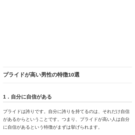
プライドが高い男性の特徴10選
1．自分に自信がある
プライドは誇りです。自分に誇りを持てるのは、それだけ自信
があるからということです。つまり、プライドが高い人は自分
に自信があるという特徴がまずは挙げられます。