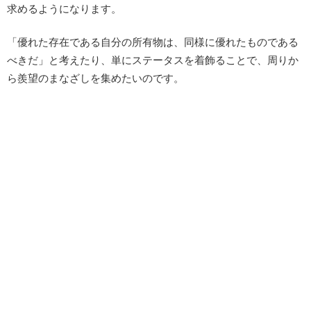
求めるようになります。
「優れた存在である自分の所有物は、同様に優れたものである
べきだ」と考えたり、単にステータスを着飾ることで、周りか
ら羨望のまなざしを集めたいのです。