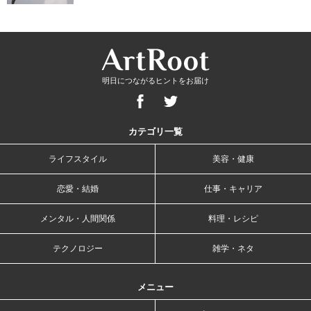
明日につながるヒントをお届け
カテゴリ一覧
ライフスタイル
美容・健康
恋愛・結婚
仕事・キャリア
メンタル・人間関係
料理・レシピ
テクノロジー
雑学・ネタ
メニュー