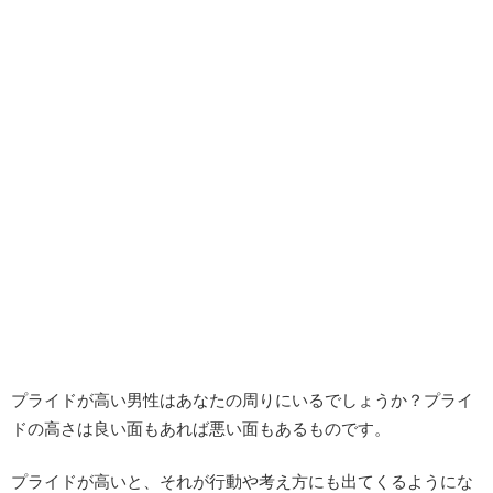
プライドが高い男性はあなたの周りにいるでしょうか？プライ
ドの高さは良い面もあれば悪い面もあるものです。
プライドが高いと、それが行動や考え方にも出てくるようにな