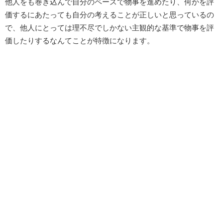
他人をも巻き込んで自分のペースで物事を進めたり、何かを評
価するにあたっても自分の考えることが正しいと思っているの
で、他人にとっては理不尽でしかない主観的な基準で物事を評
価したりするなんてことが特徴になります。