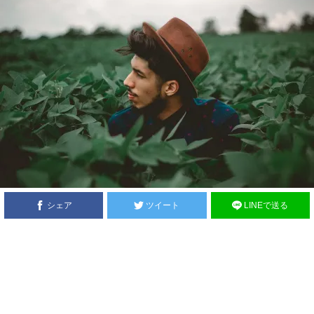
シェア
ツイート
LINEで送る