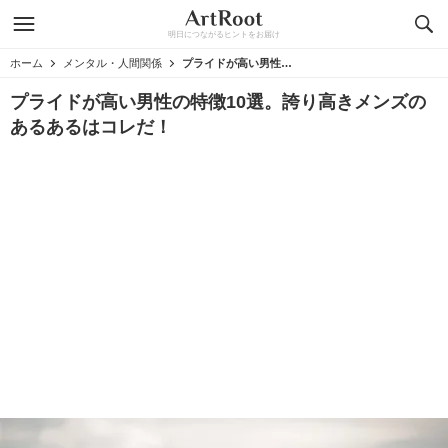
明日につながるヒントをお届け
ホーム
メンタル・人間関係
プライドが高い男性の特徴10選。誇り高きメンズのあるあるはコレだ！
プライドが高い男性の特徴10選。誇り高きメンズの
あるあるはコレだ！