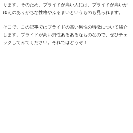
ります。そのため、プライドが高い人には、プライドが高いが
ゆえのありがちな性格やふるまいというものも見られます。
そこで、この記事ではプライドの高い男性の特徴について紹介
します。プライドが高い男性あるあるなものなので、ぜひチェ
ックしてみてください。それではどうぞ！