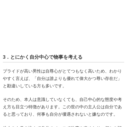
3．とにかく自分中心で物事を考える
プライドが高い男性は自尊心がとてつもなく高いため、わかり
やすく言えば、「自分は誰よりも優れて偉大かつ尊い存在だ」
と勘違いしている方も多いです。
そのため、本人は意識していなくても、自己中心的な態度や考
え方も目立つ特徴があります。この世の中の主人公は自分であ
ると思っており、何事も自分が優遇されないと嫌なのです。