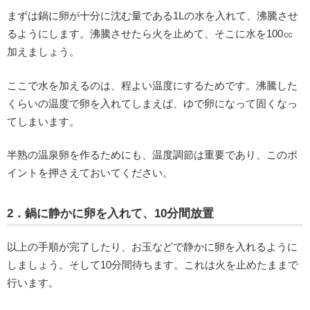
まずは鍋に卵が十分に沈む量である1Lの水を入れて、沸騰させ
るようにします。沸騰させたら火を止めて、そこに水を100㏄
加えましょう。
ここで水を加えるのは、程よい温度にするためです。沸騰した
くらいの温度で卵を入れてしまえば、ゆで卵になって固くなっ
てしまいます。
半熟の温泉卵を作るためにも、温度調節は重要であり、このポ
イントを押さえておいてください。
2．鍋に静かに卵を入れて、10分間放置
以上の手順が完了したり、お玉などで静かに卵を入れるように
しましょう。そして10分間待ちます。これは火を止めたままで
行います。