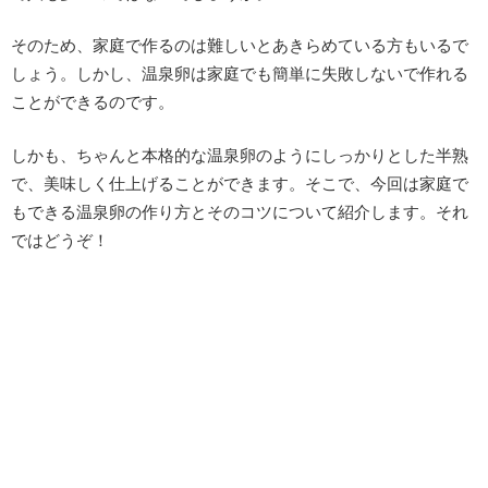
そのため、家庭で作るのは難しいとあきらめている方もいるで
しょう。しかし、温泉卵は家庭でも簡単に失敗しないで作れる
ことができるのです。
しかも、ちゃんと本格的な温泉卵のようにしっかりとした半熟
で、美味しく仕上げることができます。そこで、今回は家庭で
もできる温泉卵の作り方とそのコツについて紹介します。それ
ではどうぞ！