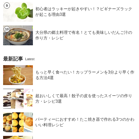
初心者はラッキーが起きやすい！？ビギナーズラック
が起こる理由3選
大分県の郷土料理で有名！とても美味しいだんご汁の
作り方・レシピ
最新記事
Latest
もっと早く食べたい！カップラーメンを3分より早く作
る方法4選
超おいしくて最高！餃子の皮を使ったスイーツの作り
方・レシピ3選
パーティーにおすすめ！たこ焼き器で作れる3つのかわ
いい料理レシピ