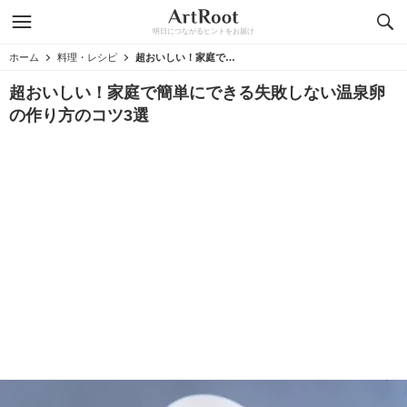
明日につながるヒントをお届け
ホーム
料理・レシピ
超おいしい！家庭で簡単にできる失敗しない温泉卵の作り方のコツ3選
超おいしい！家庭で簡単にできる失敗しない温泉卵
の作り方のコツ3選