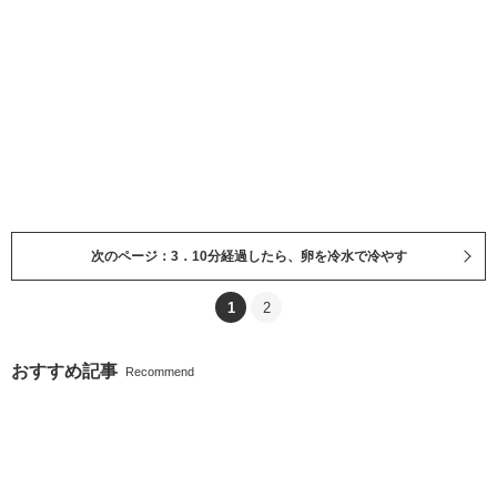
次のページ：3．10分経過したら、卵を冷水で冷やす
1
2
おすすめ記事
Recommend