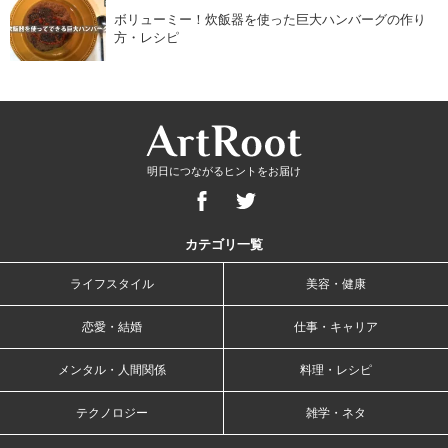
ボリューミー！炊飯器を使った巨大ハンバーグの作り
方・レシピ
明日につながるヒントをお届け
カテゴリ一覧
ライフスタイル
美容・健康
恋愛・結婚
仕事・キャリア
メンタル・人間関係
料理・レシピ
テクノロジー
雑学・ネタ