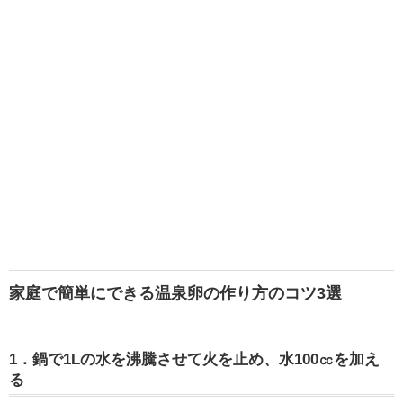
家庭で簡単にできる温泉卵の作り方のコツ3選
1．鍋で1Lの水を沸騰させて火を止め、水100㏄を加え
る