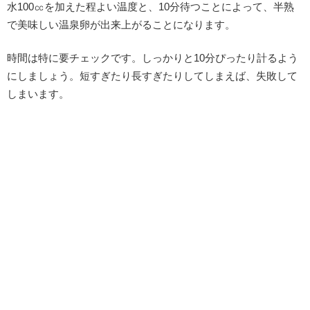
水100㏄を加えた程よい温度と、10分待つことによって、半熟
で美味しい温泉卵が出来上がることになります。
時間は特に要チェックです。しっかりと10分ぴったり計るよう
にしましょう。短すぎたり長すぎたりしてしまえば、失敗して
しまいます。