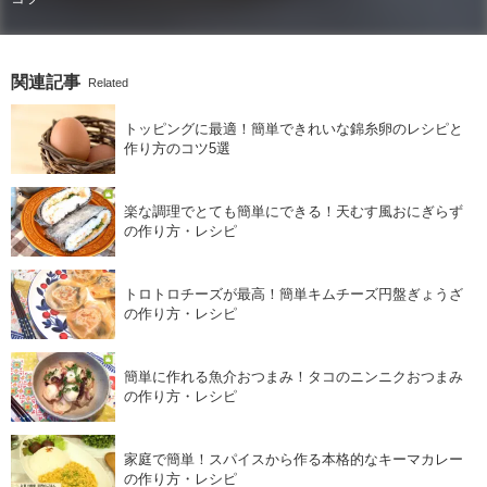
関連記事
Related
トッピングに最適！簡単できれいな錦糸卵のレシピと
作り方のコツ5選
楽な調理でとても簡単にできる！天むす風おにぎらず
の作り方・レシピ
トロトロチーズが最高！簡単キムチーズ円盤ぎょうざ
の作り方・レシピ
簡単に作れる魚介おつまみ！タコのニンニクおつまみ
の作り方・レシピ
家庭で簡単！スパイスから作る本格的なキーマカレー
の作り方・レシピ