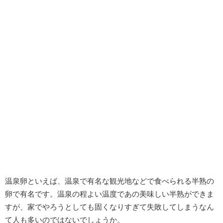
温泉卵といえば、温泉で有名な観光地などで食べられる半熟の
卵で有名です。温泉の程よい温度であの美味しい半熟ができま
すが、家でやろうとしても固くなりすぎて失敗してしまうなん
て人も多いのではないでしょうか。