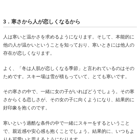
3．寒さから人が恋しくなるから
人は寒いと温かさを求めるようになります。そして、本能的に
他の人が温かいということを知っており、寒いときには他人の
存在が恋しくなります。
よく、「冬は人肌が恋しくなる季節」と言われているのはその
ためです。スキー場は雪が積もっていて、とても寒いです。
その寒さの中で、一緒に女の子がいればどうでしょう。その寒
さからくる恋しさが、その女の子に向くようになり、結果的に
好印象を抱くのです。
寒いという過酷な条件の中で一緒にスキーをするということ
で、親近感や安心感も抱くことでしょう。結果的に、いつもよ
りも可愛いと思えるようになります。