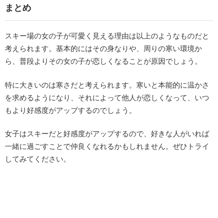
まとめ
スキー場の女の子が可愛く見える理由は以上のようなものだと
考えられます。基本的にはその身なりや、周りの寒い環境か
ら、普段よりその女の子が恋しくなることが原因でしょう。
特に大きいのは寒さだと考えられます。寒いと本能的に温かさ
を求めるようになり、それによって他人が恋しくなって、いつ
もより好感度がアップするのでしょう。
女子はスキーだと好感度がアップするので、好きな人がいれば
一緒に過ごすことで仲良くなれるかもしれません。ぜひトライ
してみてください。