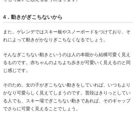
4．動きがぎこちないから
また、ゲレンデではスキー板やスノーボードをつけており、そ
れによって動きがかなりぎこちなくなるでしょう。
そんなぎこちない動きというのは人の本能から結構可愛く見え
るものです。赤ちゃんのよちよち歩きが可愛いく見えるのと同
じ感じです。
そのため、女の子がぎこちない動きをしていれば、いつもより
かなり可愛らしく見えてしまうのです。普段はきりっとしてい
る人でも、スキー場でぎこちない動きであれば、そのギャップ
でさらに可愛く見えることでしょう。