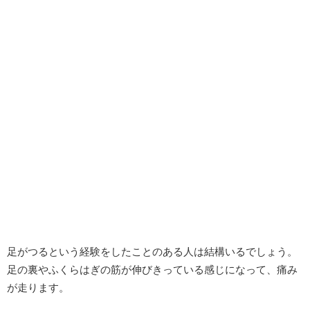
足がつるという経験をしたことのある人は結構いるでしょう。
足の裏やふくらはぎの筋が伸びきっている感じになって、痛み
が走ります。