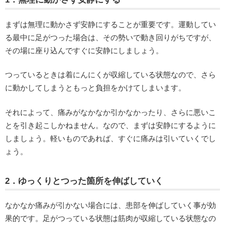
まずは無理に動かさず安静にすることが重要です。運動してい
る最中に足がつった場合は、その勢いで動き回りがちですが、
その場に座り込んですぐに安静にしましょう。
つっているときは着にんにくが収縮している状態なので、さら
に動かしてしまうともっと負担をかけてしまいます。
それによって、痛みがなかなか引かなかったり、さらに悪いこ
とを引き起こしかねません。なので、まずは安静にするように
しましょう。軽いものであれば、すぐに痛みは引いていくでし
ょう。
2．ゆっくりとつった箇所を伸ばしていく
なかなか痛みが引かない場合には、患部を伸ばしていく事が効
果的です。足がつっている状態は筋肉が収縮している状態なの