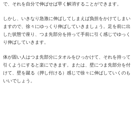
で、それを自分で伸ばせば早く解消することができます。
しかし、いきなり急激に伸ばしてしまえば負担をかけてしまい
ますので、徐々にゆっくり伸ばしていきましょう。足を前に出
した状態で座り、つま先部分を持って手前に引く感じでゆっく
り伸ばしていきます。
体が固い人はつま先部分にタオルをひっかけて、それを持って
引くようにすると楽にできます。または、壁につま先部分を付
けて、壁を蹴る（押し付ける）感じで徐々に伸ばしていくのも
いいでしょう。