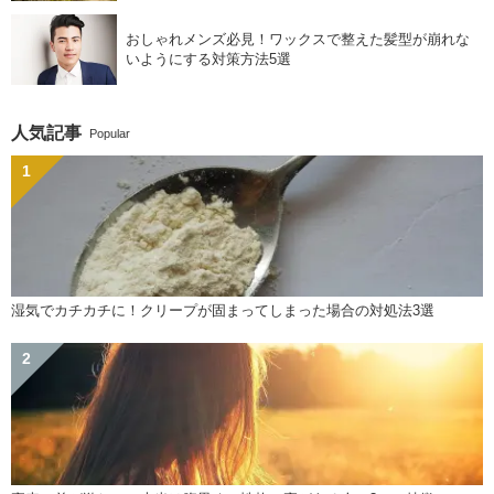
おしゃれメンズ必見！ワックスで整えた髪型が崩れな
いようにする対策方法5選
人気記事
Popular
湿気でカチカチに！クリープが固まってしまった場合の対処法3選