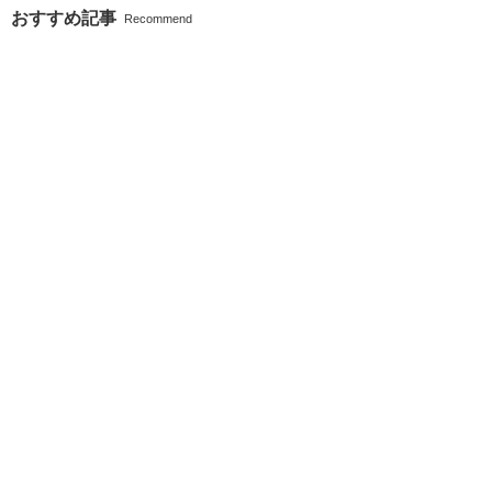
おすすめ記事
Recommend