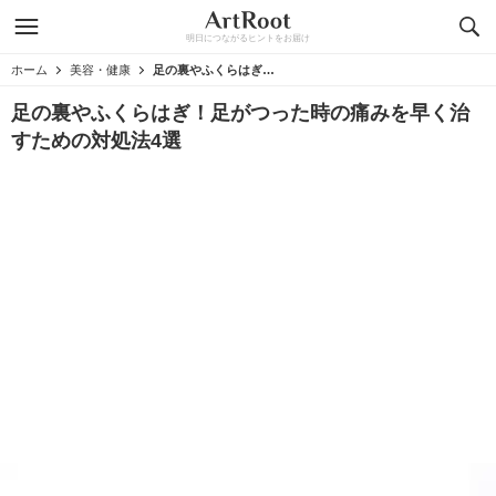
明日につながるヒントをお届け
ホーム
美容・健康
足の裏やふくらはぎ！足がつった時の痛みを早く治すための対処法4選
足の裏やふくらはぎ！足がつった時の痛みを早く治
すための対処法4選