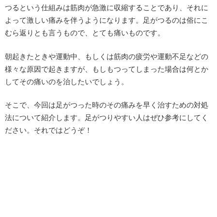
つるという仕組みは筋肉が急激に収縮することであり、それに
よって激しい痛みを伴うようになります。足がつるのは俗にこ
むら返りとも言うもので、とても痛いものです。
朝起きたときや運動中、もしくは筋肉の疲労や運動不足などの
様々な原因で起きますが、もしもつってしまった場合は何とか
してその痛いのを治したいでしょう。
そこで、今回は足がつった時のその痛みを早く治すための対処
法について紹介します。足がつりやすい人はぜひ参考にしてく
ださい。それではどうぞ！