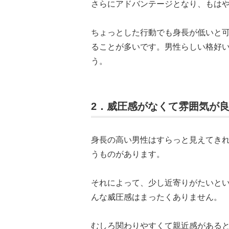
さらにアドバンテージとなり、もは
ちょっとした行動でも身長が低いと
ることが多いです。男性らしい格好
う。
2．威圧感がなくて雰囲気が
身長の高い男性はすらっと見えてき
うものがあります。
それによって、少し近寄りがたいと
んな威圧感はまったくありません。
むしろ関わりやすくて親近感がある