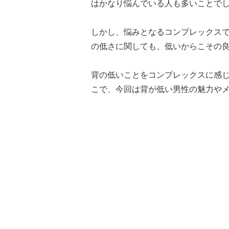
はかなり悩んでいる人も多いことで
しかし、悩みとなるコンプレックス
の低さに関しても、低いからこその
背の低いことをコンプレックスに感
こで、今回は背が低い男性の魅力や