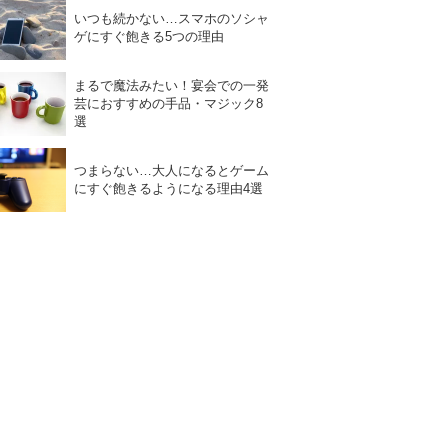
いつも続かない…スマホのソシャ
ゲにすぐ飽きる5つの理由
まるで魔法みたい！宴会での一発
芸におすすめの手品・マジック8
選
つまらない…大人になるとゲーム
にすぐ飽きるようになる理由4選