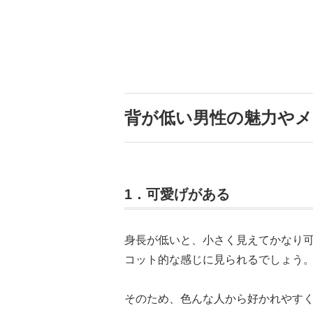
背が低い男性の魅力やメ
1．可愛げがある
身長が低いと、小さく見えてかなり
コット的な感じに見られるでしょう
そのため、色んな人から好かれやす