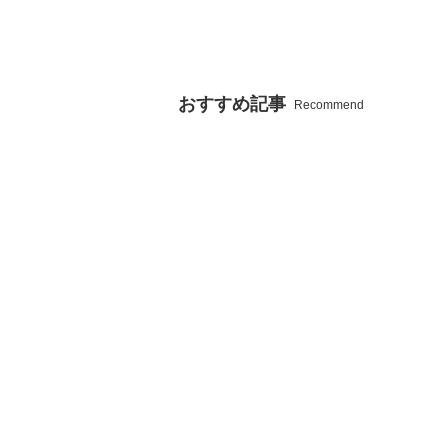
おすすめ記事
Recommend