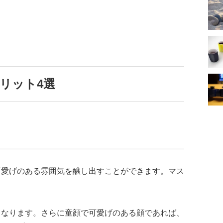
リット4選
可愛げのある雰囲気を醸し出すことができます。マス
。
くなります。さらに童顔で可愛げのある顔であれば、