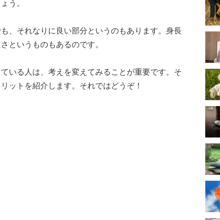
しょう。
でも、それなりに良い部分というのもあります。身長
良さというものもあるのです。
じている人は、考えを変えてみることが重要です。そ
メリットを紹介します。それではどうぞ！