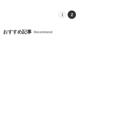
1
2
おすすめ記事
Recommend