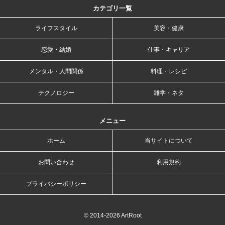
カテゴリ一覧
ライフスタイル
美容・健康
恋愛・結婚
仕事・キャリア
メンタル・人間関係
料理・レシピ
テクノロジー
雑学・ネタ
メニュー
ホーム
当サイトについて
お問い合わせ
利用規約
プライバシーポリシー
© 2014-2026 ArtRoot