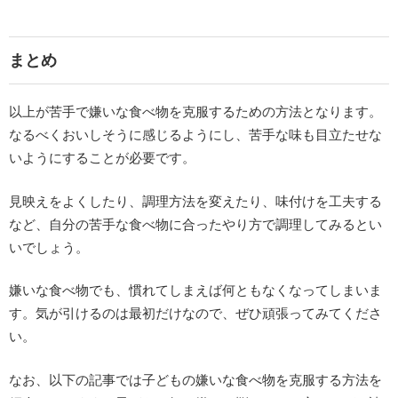
まとめ
以上が苦手で嫌いな食べ物を克服するための方法となります。
なるべくおいしそうに感じるようにし、苦手な味も目立たせな
いようにすることが必要です。
見映えをよくしたり、調理方法を変えたり、味付けを工夫する
など、自分の苦手な食べ物に合ったやり方で調理してみるとい
いでしょう。
嫌いな食べ物でも、慣れてしまえば何ともなくなってしまいま
す。気が引けるのは最初だけなので、ぜひ頑張ってみてくださ
い。
なお、以下の記事では子どもの嫌いな食べ物を克服する方法を