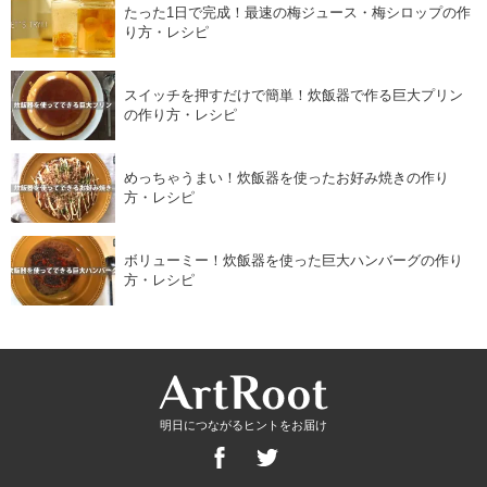
たった1日で完成！最速の梅ジュース・梅シロップの作
り方・レシピ
スイッチを押すだけで簡単！炊飯器で作る巨大プリン
の作り方・レシピ
めっちゃうまい！炊飯器を使ったお好み焼きの作り
方・レシピ
ボリューミー！炊飯器を使った巨大ハンバーグの作り
方・レシピ
明日につながるヒントをお届け