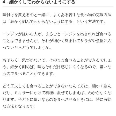
4．細かくしてわからないようにする
味付けを変えるのと一緒に、よくある苦手な食べ物の克服方法
は「細かく刻んでわからないようにする」という方法です。
ニンジンが嫌いな人が、まるごとニンジンを出されれば食べる
ことはできませんが、それが細かく刻まれてサラダや煮物に入
っていたらどうでしょうか。
おそらく、気づかないで、そのまま食べることができるでしょ
う。細かく刻めば、味もそれだけ感じにくくなるので、嫌いな
もので食べることができます。
どう工夫しても食べることができないなんて方は、細かく刻ん
だり、ミキサーにかけて料理に混ぜてしまえば、わからなくな
ります。子どもに嫌いなものを食べさせるときには、特に有効
な方法となります。