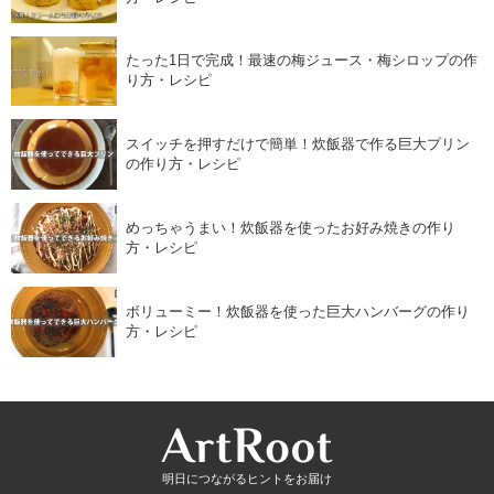
たった1日で完成！最速の梅ジュース・梅シロップの作
り方・レシピ
スイッチを押すだけで簡単！炊飯器で作る巨大プリン
の作り方・レシピ
めっちゃうまい！炊飯器を使ったお好み焼きの作り
方・レシピ
ボリューミー！炊飯器を使った巨大ハンバーグの作り
方・レシピ
明日につながるヒントをお届け