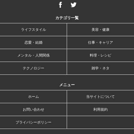
カテゴリ一覧
ライフスタイル
美容・健康
恋愛・結婚
仕事・キャリア
メンタル・人間関係
料理・レシピ
テクノロジー
雑学・ネタ
メニュー
ホーム
当サイトについて
お問い合わせ
利用規約
プライバシーポリシー