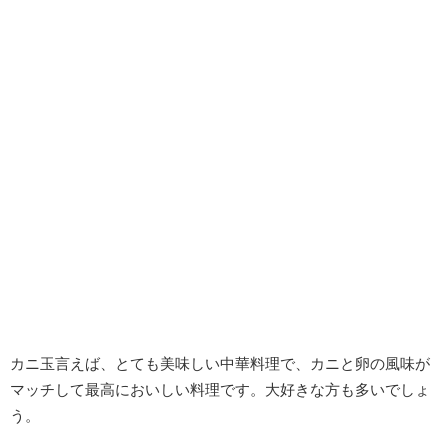
カニ玉言えば、とても美味しい中華料理で、カニと卵の風味が
マッチして最高においしい料理です。大好きな方も多いでしょ
う。