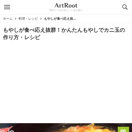
明日につながるヒントをお届け
ホーム
料理・レシピ
もやしが食べ応え抜群！かんたんもやしでカニ玉の作り方・レシピ
もやしが食べ応え抜群！かんたんもやしでカニ玉の
作り方・レシピ