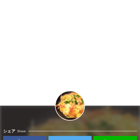
シェア
Share