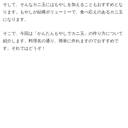
そして、そんなカニ玉にはもやしを加えることもおすすめとな
ります。もやしが結構ボリューミーで、食べ応えのあるカニ玉
になります。
そこで、今回は「かんたんもやしでカニ玉」の作り方について
紹介します。料理名の通り、簡単に作れますのでおすすめで
す。それではどうぞ！