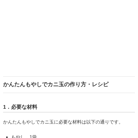
かんたんもやしでカニ玉の作り方・レシピ
1．必要な材料
かんたんもやしでカニ玉に必要な材料は以下の通りです。
もやし…1袋