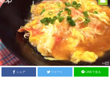
シェア
ツイート
LINEで送る