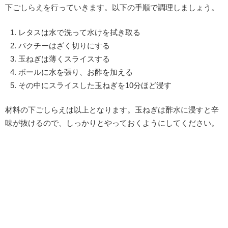
下ごしらえを行っていきます。以下の手順で調理しましょう。
レタスは水で洗って水けを拭き取る
パクチーはざく切りにする
玉ねぎは薄くスライスする
ボールに水を張り、お酢を加える
その中にスライスした玉ねぎを10分ほど浸す
材料の下ごしらえは以上となります。玉ねぎは酢水に浸すと辛
味が抜けるので、しっかりとやっておくようにしてください。