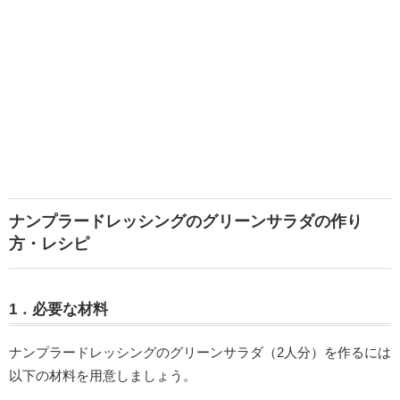
ナンプラードレッシングのグリーンサラダの作り
方・レシピ
1．必要な材料
ナンプラードレッシングのグリーンサラダ（2人分）を作るには
以下の材料を用意しましょう。