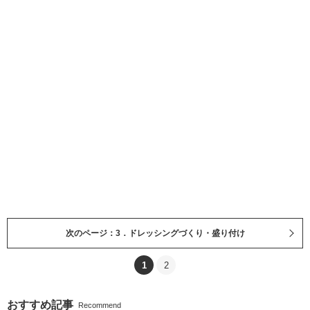
次のページ：3．ドレッシングづくり・盛り付け
1
2
おすすめ記事
Recommend