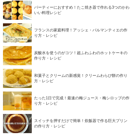
パーティーにおすすめ！たこ焼き器で作れる3つのかわ
いい料理レシピ
フランスの家庭料理！アッシェ・パルマンティエの作
り方・レシピ
炭酸水を使うのがコツ！超ふわふわのホットケーキの
作り方・レシピ
和菓子とクリームの新感覚！クリームわらび餅の作り
方・レシピ
たった1日で完成！最速の梅ジュース・梅シロップの作
り方・レシピ
スイッチを押すだけで簡単！炊飯器で作る巨大プリン
の作り方・レシピ