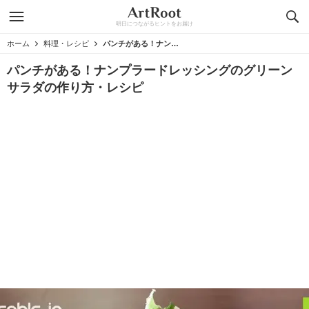
明日につながるヒントをお届け
ホーム
料理・レシピ
パンチがある！ナンプラードレッシングのグリーンサラダの作り方・レシピ
パンチがある！ナンプラードレッシングのグリーン
サラダの作り方・レシピ