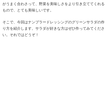
がうまく合わさって、野菜を美味しさをより引き立ててくれる
もので、とても美味しいです。
そこで、今回はナンプラードレッシングのグリーンサラダの作
り方を紹介します。サラダが好きな方はぜひ作ってみてくださ
い。それではどうぞ！