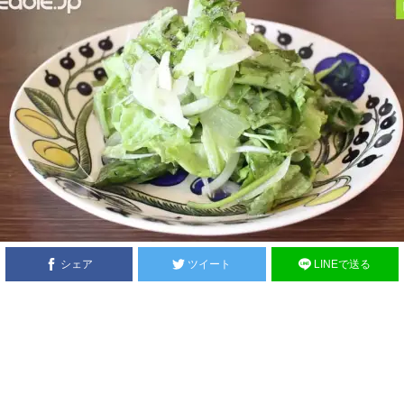
シェア
ツイート
LINEで送る