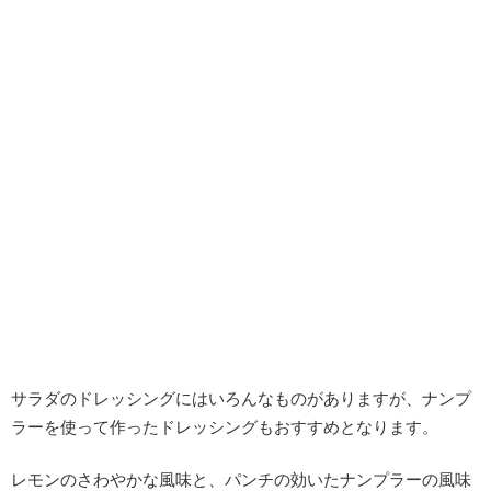
サラダのドレッシングにはいろんなものがありますが、ナンプ
ラーを使って作ったドレッシングもおすすめとなります。
レモンのさわやかな風味と、パンチの効いたナンプラーの風味