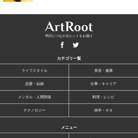
明日につながるヒントをお届け
カテゴリ一覧
ライフスタイル
美容・健康
恋愛・結婚
仕事・キャリア
メンタル・人間関係
料理・レシピ
テクノロジー
雑学・ネタ
メニュー