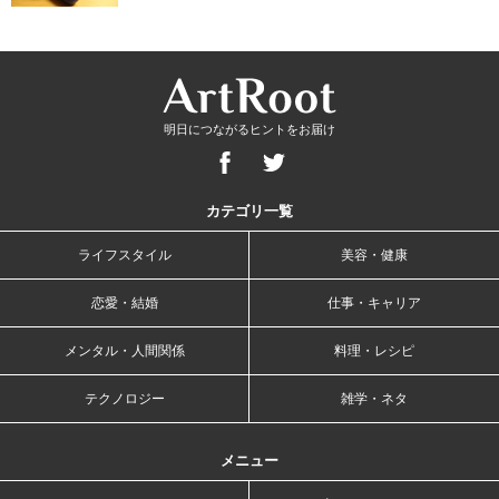
明日につながるヒントをお届け
カテゴリ一覧
ライフスタイル
美容・健康
恋愛・結婚
仕事・キャリア
メンタル・人間関係
料理・レシピ
テクノロジー
雑学・ネタ
メニュー