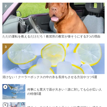
ただの運転を教えるだけだろ！教習所の教官が偉そうにする3つの理由
溶けない！クーラーボックスの中の氷を長持ちさせる方法やコツ6選
何事にも寛大で器が大きい！誰に対しても心が広い人
の特徴5選