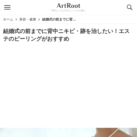
明日につながるヒントをお届け
ホーム
美容・健康
結婚式の前までに背中ニキビ・跡を治したい！エステのピーリングがおすすめ
結婚式の前までに背中ニキビ・跡を治したい！エス
テのピーリングがおすすめ