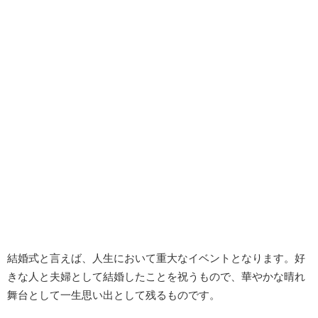
結婚式と言えば、人生において重大なイベントとなります。好
きな人と夫婦として結婚したことを祝うもので、華やかな晴れ
舞台として一生思い出として残るものです。