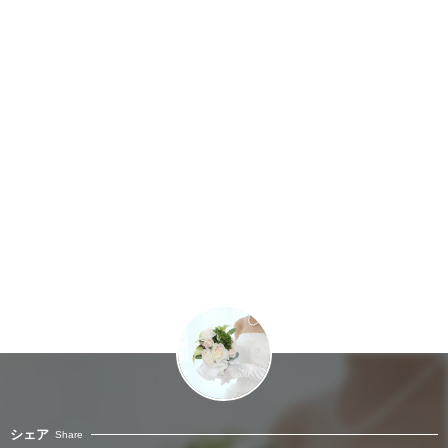
シェア
Share