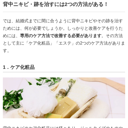
背中ニキビ・跡を治すには2つの方法がある！
では、結婚式までに間に合うように背中ニキビやその跡を治す
ためには、何が必要でしょうか。しっかりと改善ケアを行うた
めには、
専用のケア方法で改善する必要があります
。その方法
として主に「ケア化粧品」「エステ」の2つのケア方法がありま
す。
1．ケア化粧品