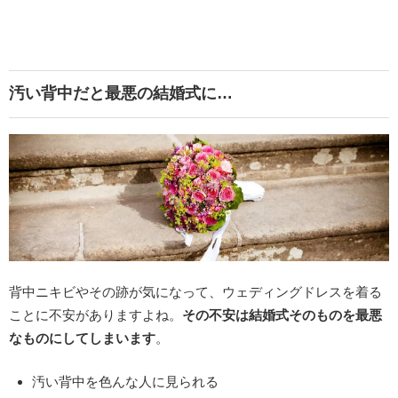
汚い背中だと最悪の結婚式に…
背中ニキビやその跡が気になって、ウェディングドレスを着る
ことに不安がありますよね。
その不安は結婚式そのものを最悪
なものにしてしまいます
。
汚い背中を色んな人に見られる