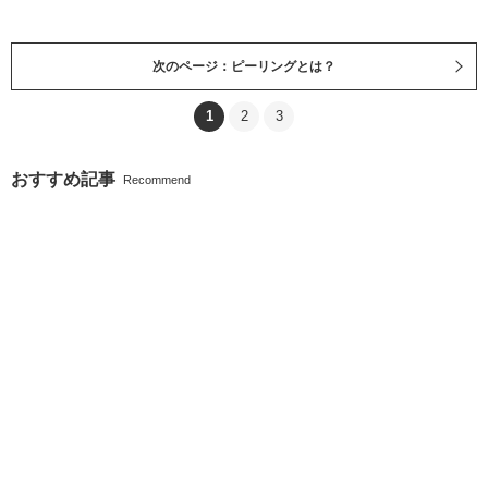
次のページ：ピーリングとは？
1
2
3
おすすめ記事
Recommend