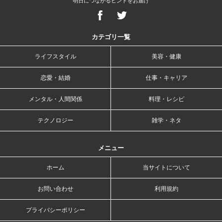
明日につながるヒントをお届け
カテゴリ一覧
ライフスタイル
美容・健康
恋愛・結婚
仕事・キャリア
メンタル・人間関係
料理・レシピ
テクノロジー
雑学・ネタ
メニュー
ホーム
当サイトについて
お問い合わせ
利用規約
プライバシーポリシー