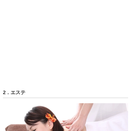
2．エステ