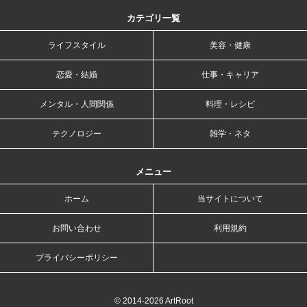
カテゴリ一覧
ライフスタイル
美容・健康
恋愛・結婚
仕事・キャリア
メンタル・人間関係
料理・レシピ
テクノロジー
雑学・ネタ
メニュー
ホーム
当サイトについて
お問い合わせ
利用規約
プライバシーポリシー
© 2014-2026 ArtRoot