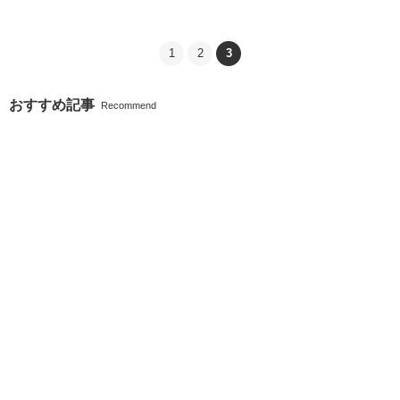
1
2
3
おすすめ記事
Recommend