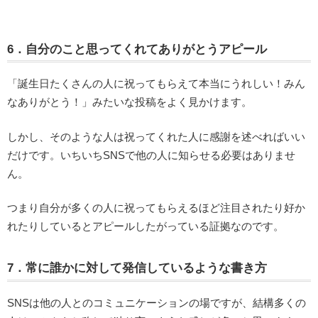
6．自分のこと思ってくれてありがとうアピール
「誕生日たくさんの人に祝ってもらえて本当にうれしい！みん
なありがとう！」みたいな投稿をよく見かけます。
しかし、そのような人は祝ってくれた人に感謝を述べればいい
だけです。いちいちSNSで他の人に知らせる必要はありませ
ん。
つまり自分が多くの人に祝ってもらえるほど注目されたり好か
れたりしているとアピールしたがっている証拠なのです。
7．常に誰かに対して発信しているような書き方
SNSは他の人とのコミュニケーションの場ですが、結構多くの