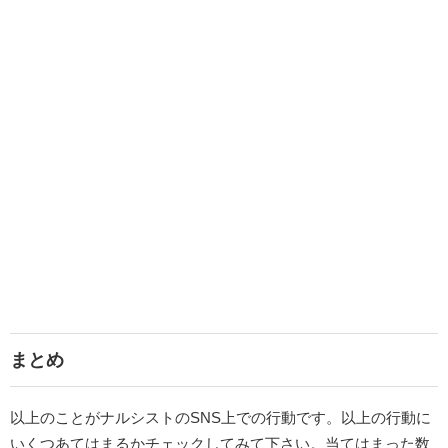
まとめ
以上のことがナルシストのSNS上での行動です。以上の行動に
いくつあてはまるかチェックしてみて下さい。当てはまった数