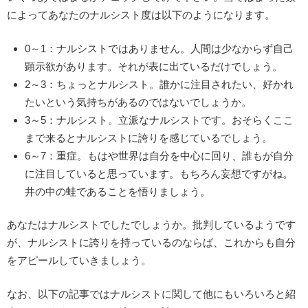
によってあなたのナルシスト度は以下のようになります。
0～1：ナルシストではありません。人間は少なからず自己
顕示欲があります。それが表に出ているだけでしょう。
2～3：ちょっとナルシスト。誰かに注目されたい、好かれ
たいという気持ちがあるのではないでしょうか。
3～5：ナルシスト。立派なナルシストです。おそらくここ
まで来るとナルシストに誇りを感じているでしょう。
6～7：重症。もはや世界は自分を中心に回り、誰もが自分
に注目していると思っています。もちろん妄想ですがね。
井の中の蛙であることを悟りましょう。
あなたはナルシストでしたでしょうか。批判しているようです
が、ナルシストに誇りを持っているのならば、これからも自分
をアピールしていきましょう。
なお、以下の記事ではナルシストに関して他にもいろいろと紹