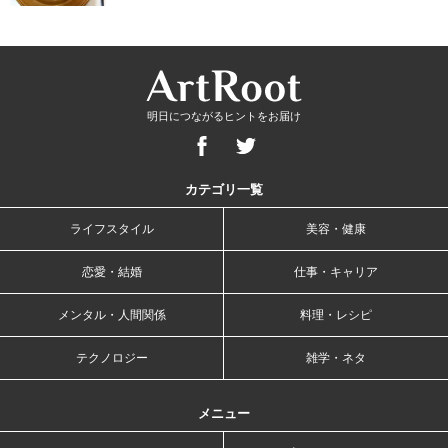
明日につながるヒントをお届け
カテゴリ一覧
ライフスタイル
美容・健康
恋愛・結婚
仕事・キャリア
メンタル・人間関係
料理・レシピ
テクノロジー
雑学・ネタ
メニュー